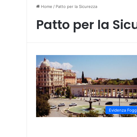
Home
/
Patto per la Sicurezza
Patto per la Sic
Evidenza Fogg