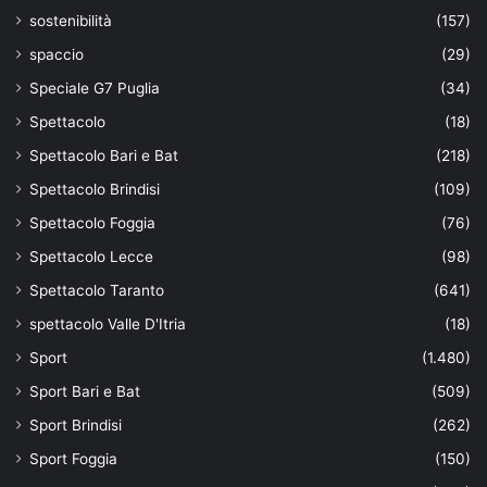
sostenibilità
(157)
spaccio
(29)
Speciale G7 Puglia
(34)
Spettacolo
(18)
Spettacolo Bari e Bat
(218)
Spettacolo Brindisi
(109)
Spettacolo Foggia
(76)
Spettacolo Lecce
(98)
Spettacolo Taranto
(641)
spettacolo Valle D'Itria
(18)
Sport
(1.480)
Sport Bari e Bat
(509)
Sport Brindisi
(262)
Sport Foggia
(150)