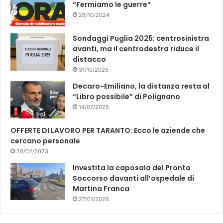
“Fermiamo le guerre”
26/10/2024
Sondaggi Puglia 2025: centrosinistra
avanti, ma il centrodestra riduce il
distacco
31/10/2025
Decaro-Emiliano, la distanza resta al
“Libro possibile” di Polignano
14/07/2025
OFFERTE DI LAVORO PER TARANTO: Ecco le aziende che
cercano personale
20/02/2023
Investita la caposala del Pronto
Soccorso davanti all’ospedale di
Martina Franca
27/01/2026