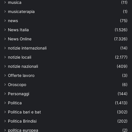
musica
(11)
musicaterapia
(1)
news
(75)
News Italia
(1.526)
News Online
(7.326)
notizie internazionali
(14)
notizie locali
(2.177)
notizie nazionali
(409)
Offerte lavoro
(3)
Oroscopo
(6)
Personaggi
(144)
Politica
(1.413)
Politica bari e bat
(302)
Politica Brindisi
(202)
politica europea
(2)