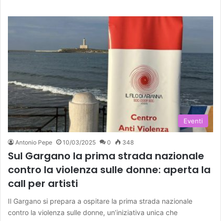
Eventi
Antonio Pepe
10/03/2025
0
348
Sul Gargano la prima strada nazionale
contro la violenza sulle donne: aperta la
call per artisti
Il Gargano si prepara a ospitare la prima strada nazionale
contro la violenza sulle donne, un’iniziativa unica che