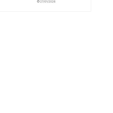
27/01/2026