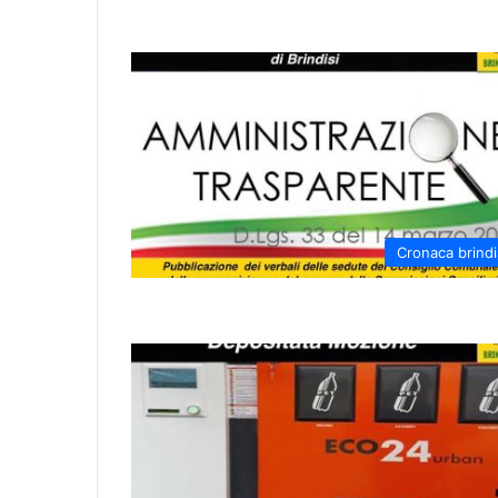
Cronaca brindi