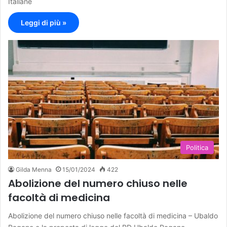
Italiane
Leggi di più »
Politica
Gilda Menna
15/01/2024
422
Abolizione del numero chiuso nelle
facoltà di medicina
Abolizione del numero chiuso nelle facoltà di medicina – Ubaldo