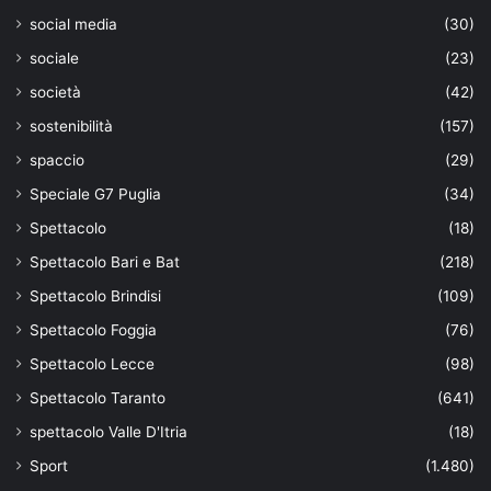
social media
(30)
sociale
(23)
società
(42)
sostenibilità
(157)
spaccio
(29)
Speciale G7 Puglia
(34)
Spettacolo
(18)
Spettacolo Bari e Bat
(218)
Spettacolo Brindisi
(109)
Spettacolo Foggia
(76)
Spettacolo Lecce
(98)
Spettacolo Taranto
(641)
spettacolo Valle D'Itria
(18)
Sport
(1.480)