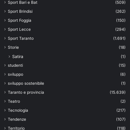
Sport Bari e Bat
(509)
Sport Brindisi
(262)
Sport Foggia
(150)
Sport Lecce
(294)
Sport Taranto
(1.691)
Storie
(18)
Satira
(1)
studenti
(15)
sviluppo
(6)
sviluppo sostenibile
(1)
Taranto e provincia
(15.639)
Teatro
(2)
Tecnologia
(217)
Tendenze
(107)
Territorio
(118)