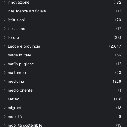
innovazione
(132)
intelligenza artificiale
(12)
istituzioni
(20)
istruzione
(17)
lavoro
(381)
Lecce e provincia
(2.647)
made in Italy
(56)
mafia pugliese
(12)
maltempo
(20)
medicina
(226)
medio oriente
(1)
Meteo
(178)
migranti
(18)
mobilità
(9)
mobilità sostenibile
(15)