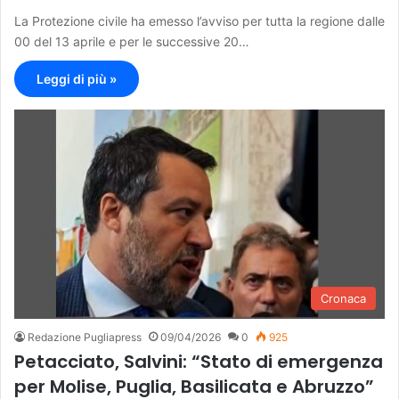
La Protezione civile ha emesso l’avviso per tutta la regione dalle
00 del 13 aprile e per le successive 20…
Leggi di più »
Cronaca
Redazione Pugliapress
09/04/2026
0
925
Petacciato, Salvini: “Stato di emergenza
per Molise, Puglia, Basilicata e Abruzzo”