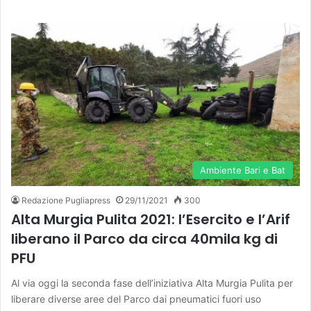
Ambiente Bari e Bat
Redazione Pugliapress
29/11/2021
300
Alta Murgia Pulita 2021: l’Esercito e l’Arif
liberano il Parco da circa 40mila kg di
PFU
Al via oggi la seconda fase dell’iniziativa Alta Murgia Pulita per
liberare diverse aree del Parco dai pneumatici fuori uso