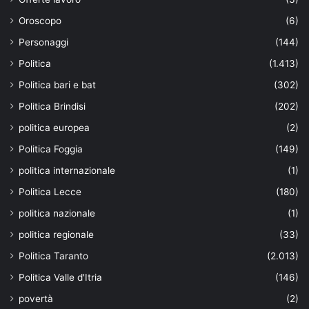
Oroscopo
(6)
Personaggi
(144)
Politica
(1.413)
Politica bari e bat
(302)
Politica Brindisi
(202)
politica europea
(2)
Politica Foggia
(149)
politica internazionale
(1)
Politica Lecce
(180)
politica nazionale
(1)
politica regionale
(33)
Politica Taranto
(2.013)
Politica Valle d'Itria
(146)
povertà
(2)