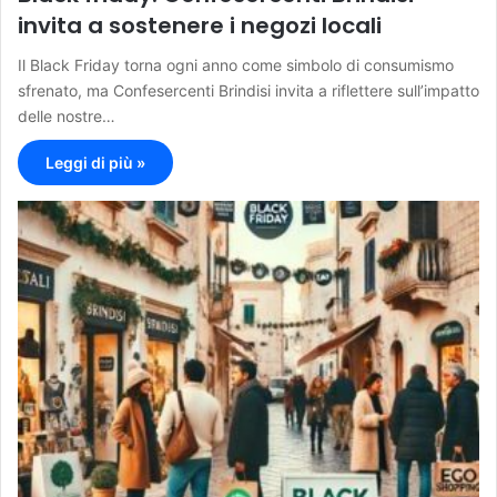
invita a sostenere i negozi locali
Il Black Friday torna ogni anno come simbolo di consumismo
sfrenato, ma Confesercenti Brindisi invita a riflettere sull’impatto
delle nostre…
Leggi di più »