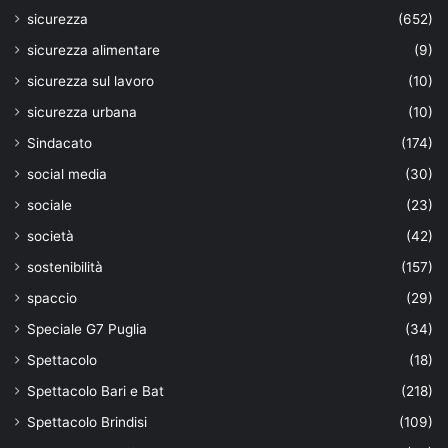
sicurezza
(652)
sicurezza alimentare
(9)
sicurezza sul lavoro
(10)
sicurezza urbana
(10)
Sindacato
(174)
social media
(30)
sociale
(23)
società
(42)
sostenibilità
(157)
spaccio
(29)
Speciale G7 Puglia
(34)
Spettacolo
(18)
Spettacolo Bari e Bat
(218)
Spettacolo Brindisi
(109)