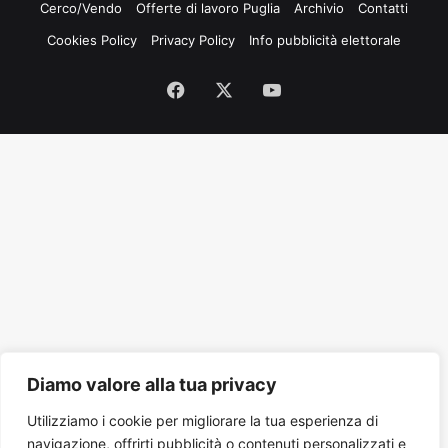
Cerco/Vendo
Offerte di lavoro Puglia
Archivio
Contatti
Cookies Policy
Privacy Policy
Info pubblicità elettorale
Facebook
X
You
Tube
Diamo valore alla tua privacy
Utilizziamo i cookie per migliorare la tua esperienza di
navigazione, offrirti pubblicità o contenuti personalizzati e