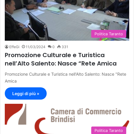
Politica Taranto
EffeGi
11/03/2024
0
331
Promozione Culturale e Turistica
nell’Alto Salento: Nasce “Rete Amica
Promozione Culturale e Turistica nell'Alto Salento: Nasce "Rete
Amica
Leggi di più »
Politica Taranto