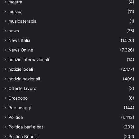
mostra
(4)
musica
(11)
musicaterapia
(1)
news
(75)
News Italia
(1.526)
News Online
(7.326)
notizie internazionali
(14)
notizie locali
(2.177)
notizie nazionali
(409)
Offerte lavoro
(3)
Oroscopo
(6)
Personaggi
(144)
Politica
(1.413)
Politica bari e bat
(302)
Politica Brindisi
(202)