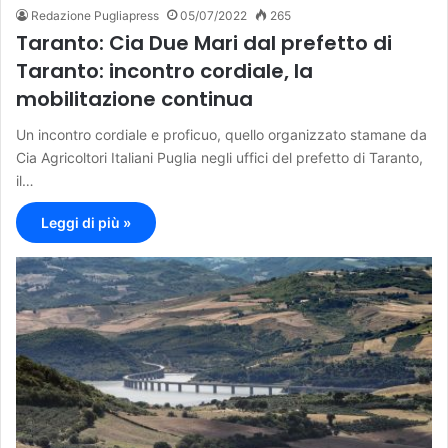
Redazione Pugliapress
05/07/2022
265
Taranto: Cia Due Mari dal prefetto di
Taranto: incontro cordiale, la
mobilitazione continua
Un incontro cordiale e proficuo, quello organizzato stamane da
Cia Agricoltori Italiani Puglia negli uffici del prefetto di Taranto,
il…
Leggi di più »