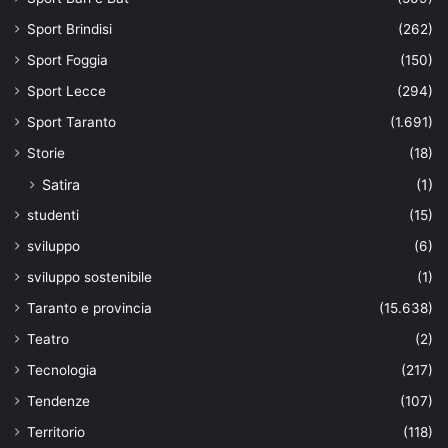
Sport Brindisi
(262)
Sport Foggia
(150)
Sport Lecce
(294)
Sport Taranto
(1.691)
Storie
(18)
Satira
(1)
studenti
(15)
sviluppo
(6)
sviluppo sostenibile
(1)
Taranto e provincia
(15.638)
Teatro
(2)
Tecnologia
(217)
Tendenze
(107)
Territorio
(118)