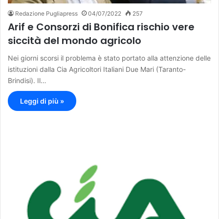
Redazione Pugliapress
04/07/2022
257
Arif e Consorzi di Bonifica rischio vere
siccità del mondo agricolo
Nei giorni scorsi il problema è stato portato alla attenzione delle
istituzioni dalla Cia Agricoltori Italiani Due Mari (Taranto-
Brindisi). Il…
Leggi di più »