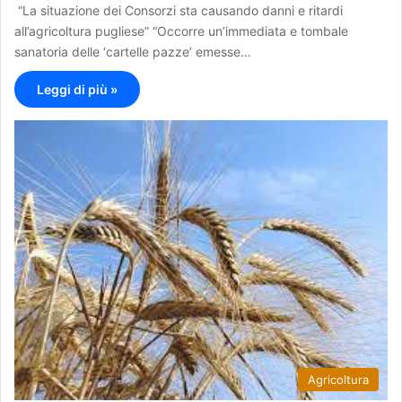
“La situazione dei Consorzi sta causando danni e ritardi
all’agricoltura pugliese” “Occorre un’immediata e tombale
sanatoria delle ‘cartelle pazze’ emesse…
Leggi di più »
Agricoltura