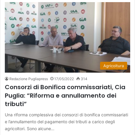
Agricoltura
Redazione Pugliapress
17/05/2022
314
Consorzi di Bonifica commissariati, Cia
Puglia: “Riforma e annullamento dei
tributi”
Una riforma complessiva dei consorzi di bonifica commissariati
e l’annullamento del pagamento dei tributi a carico degli
agricoltori. Sono alcune…