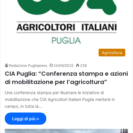
Agricoltura
Redazione Pugliapress
24/06/2022
238
CIA Puglia: “Conferenza stampa e azioni
di mobilitazione per l’agricoltura”
Una conferenza stampa per illustrare le iniziative di
mobilitazione che CIA Agricoltori Italiani Puglia metterà in
campo, in tutta la…
Leggi di più »