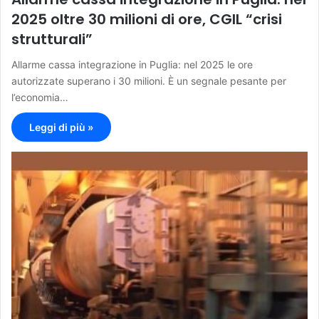
2025 oltre 30 milioni di ore, CGIL “crisi
strutturali”
Allarme cassa integrazione in Puglia: nel 2025 le ore
autorizzate superano i 30 milioni. È un segnale pesante per
l’economia…
Leggi di più »