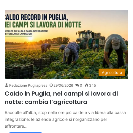
Agricoltura
Redazione Pugliapress
29/06/2026
0
345
Caldo in Puglia, nei campi si lavora di
notte: cambia l’agricoltura
Raccolte all’alba, stop nelle ore più calde e via libera alla cassa
integrazione: le aziende agricole si riorganizzano per
affrontare…