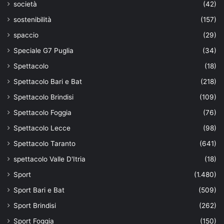
società
(42)
sostenibilità
(157)
spaccio
(29)
Speciale G7 Puglia
(34)
Spettacolo
(18)
Spettacolo Bari e Bat
(218)
Spettacolo Brindisi
(109)
Spettacolo Foggia
(76)
Spettacolo Lecce
(98)
Spettacolo Taranto
(641)
spettacolo Valle D'Itria
(18)
Sport
(1.480)
Sport Bari e Bat
(509)
Sport Brindisi
(262)
Sport Foggia
(150)