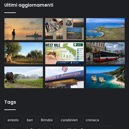
Ultimi aggiornamenti
Tags
arresto
bari
Brindisi
carabinieri
cronaca