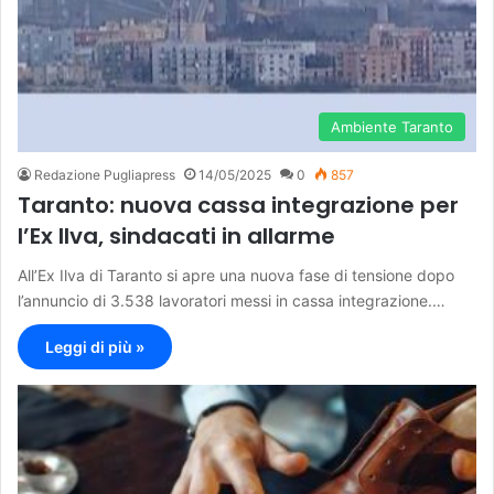
Ambiente Taranto
Redazione Pugliapress
14/05/2025
0
857
Taranto: nuova cassa integrazione per
l’Ex Ilva, sindacati in allarme
All’Ex Ilva di Taranto si apre una nuova fase di tensione dopo
l’annuncio di 3.538 lavoratori messi in cassa integrazione.…
Leggi di più »