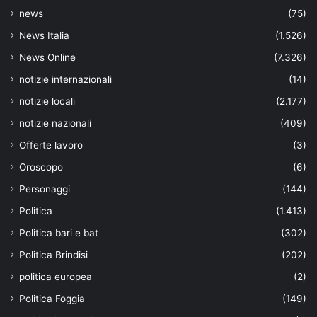
news
(75)
News Italia
(1.526)
News Online
(7.326)
notizie internazionali
(14)
notizie locali
(2.177)
notizie nazionali
(409)
Offerte lavoro
(3)
Oroscopo
(6)
Personaggi
(144)
Politica
(1.413)
Politica bari e bat
(302)
Politica Brindisi
(202)
politica europea
(2)
Politica Foggia
(149)