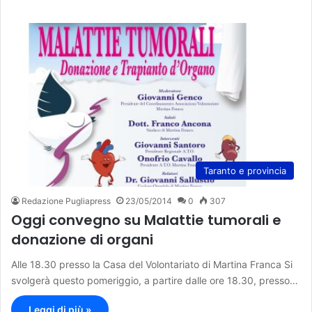
Taranto e provincia
Redazione Pugliapress
23/05/2014
0
307
Oggi convegno su Malattie tumorali e
donazione di organi
Alle 18.30 presso la Casa del Volontariato di Martina Franca Si
svolgerà questo pomeriggio, a partire dalle ore 18.30, presso…
Leggi di più »