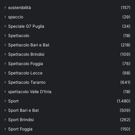
sostenibilità
(157)
spaccio
(29)
Speciale G7 Puglia
(34)
Spettacolo
(18)
Spettacolo Bari e Bat
(218)
Spettacolo Brindisi
(109)
Spettacolo Foggia
(76)
Spettacolo Lecce
(98)
Spettacolo Taranto
(641)
spettacolo Valle D'Itria
(18)
Sport
(1.480)
Sport Bari e Bat
(509)
Sport Brindisi
(262)
Sport Foggia
(150)