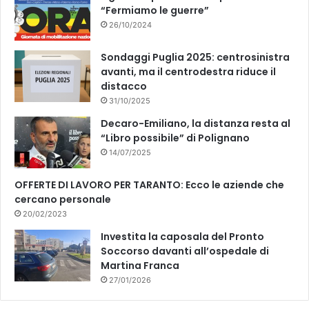
“Fermiamo le guerre”
26/10/2024
Sondaggi Puglia 2025: centrosinistra
avanti, ma il centrodestra riduce il
distacco
31/10/2025
Decaro-Emiliano, la distanza resta al
“Libro possibile” di Polignano
14/07/2025
OFFERTE DI LAVORO PER TARANTO: Ecco le aziende che
cercano personale
20/02/2023
Investita la caposala del Pronto
Soccorso davanti all’ospedale di
Martina Franca
27/01/2026