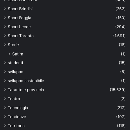
Sport Brindisi
(262)
Sport Foggia
(150)
Sport Lecce
(294)
Sport Taranto
(1.691)
Storie
(18)
Satira
(1)
studenti
(15)
sviluppo
(6)
sviluppo sostenibile
(1)
Taranto e provincia
(15.639)
Teatro
(2)
Tecnologia
(217)
Tendenze
(107)
Territorio
(118)