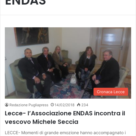
ENDAS
Cronaca Lecce
Redazione Pugliapress
14/02/2018
234
Lecce- l’Associazione ENDAS incontra il
vescovo Michele Seccia
LECCE- Momenti di grande emozione hanno accompagnato i