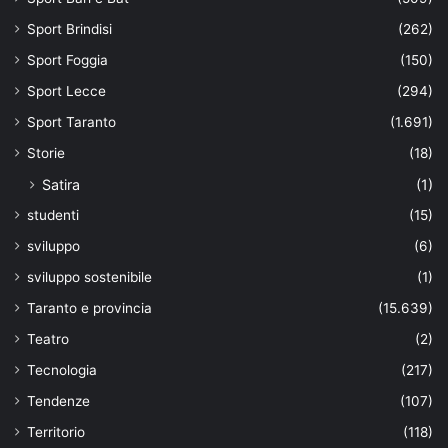
Sport Brindisi
(262)
Sport Foggia
(150)
Sport Lecce
(294)
Sport Taranto
(1.691)
Storie
(18)
Satira
(1)
studenti
(15)
sviluppo
(6)
sviluppo sostenibile
(1)
Taranto e provincia
(15.639)
Teatro
(2)
Tecnologia
(217)
Tendenze
(107)
Territorio
(118)