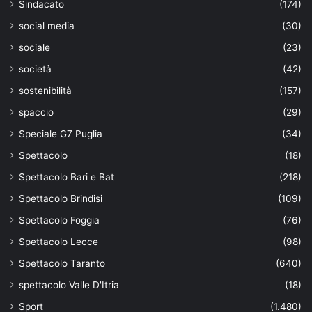
Sindacato
(174)
social media
(30)
sociale
(23)
società
(42)
sostenibilità
(157)
spaccio
(29)
Speciale G7 Puglia
(34)
Spettacolo
(18)
Spettacolo Bari e Bat
(218)
Spettacolo Brindisi
(109)
Spettacolo Foggia
(76)
Spettacolo Lecce
(98)
Spettacolo Taranto
(640)
spettacolo Valle D'Itria
(18)
Sport
(1.480)