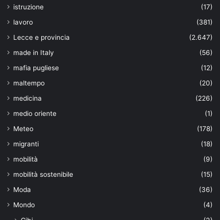
istruzione
(17)
lavoro
(381)
Lecce e provincia
(2.647)
made in Italy
(56)
mafia pugliese
(12)
maltempo
(20)
medicina
(226)
medio oriente
(1)
Meteo
(178)
migranti
(18)
mobilità
(9)
mobilità sostenibile
(15)
Moda
(36)
Mondo
(4)