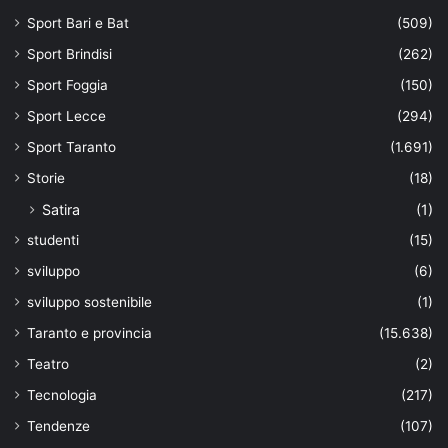
Sport Bari e Bat
(509)
Sport Brindisi
(262)
Sport Foggia
(150)
Sport Lecce
(294)
Sport Taranto
(1.691)
Storie
(18)
Satira
(1)
studenti
(15)
sviluppo
(6)
sviluppo sostenibile
(1)
Taranto e provincia
(15.638)
Teatro
(2)
Tecnologia
(217)
Tendenze
(107)