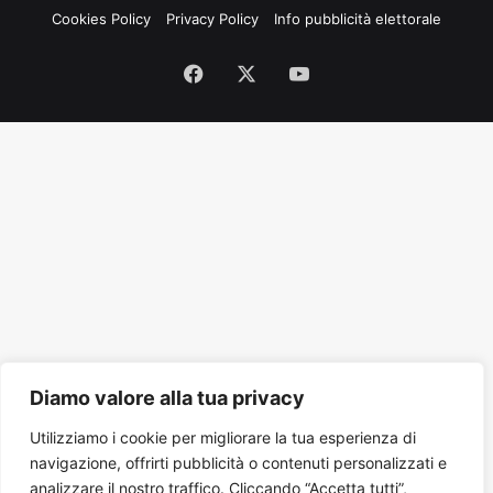
Cookies Policy
Privacy Policy
Info pubblicità elettorale
Facebook
X
You
Tube
Diamo valore alla tua privacy
Utilizziamo i cookie per migliorare la tua esperienza di
navigazione, offrirti pubblicità o contenuti personalizzati e
analizzare il nostro traffico. Cliccando “Accetta tutti”,