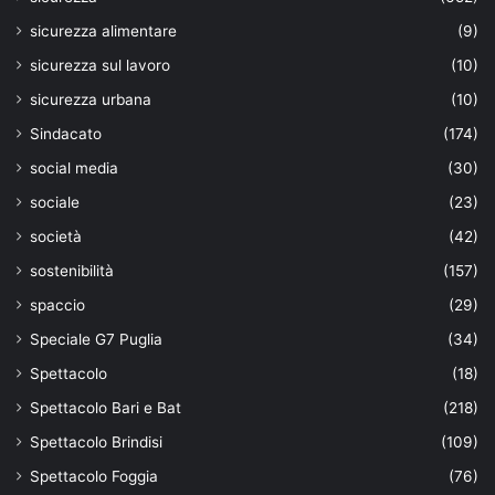
sicurezza alimentare
(9)
sicurezza sul lavoro
(10)
sicurezza urbana
(10)
Sindacato
(174)
social media
(30)
sociale
(23)
società
(42)
sostenibilità
(157)
spaccio
(29)
Speciale G7 Puglia
(34)
Spettacolo
(18)
Spettacolo Bari e Bat
(218)
Spettacolo Brindisi
(109)
Spettacolo Foggia
(76)