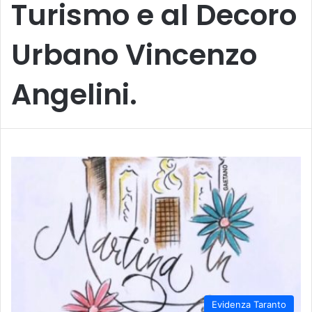
Turismo e al Decoro
Urbano Vincenzo
Angelini.
Evidenza Taranto