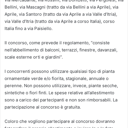
Bellini, via Mascagni (tratto da via Bellini a via Aprile), via
Aprile, via Santoro (tratto da via Aprile a via Valle d’Itria),
via Valle d’Itria (tratto da via Aprile a corso Italia), corso
Italia fino a via Paisiello.
Il concorso, come prevede il regolamento, “consiste
nell’abbellimento di balconi, terrazzi, finestre, davanzali,
scale esterne orti e giardini”.
I concorrenti possono utilizzare qualsiasi tipo di pianta
ornamentale verde e/o fiorita, stagionale, annuale o
perenne. Non possono utilizzare, invece, piante secche,
sintetiche o fiori finti. Le spese relative all’allestimento
sono a carico dei partecipanti e non son rimborsabili. La
partecipazione al concorso è gratuita.
Coloro che vogliono partecipare al concorso dovranno