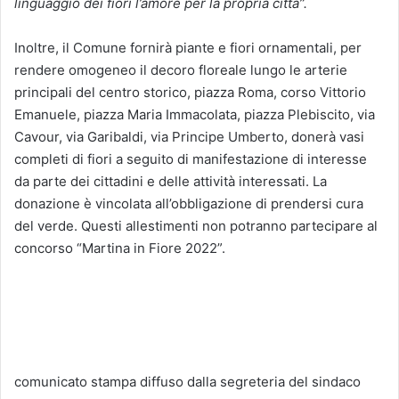
linguaggio dei fiori l’amore per la propria città”.
Inoltre, il Comune fornirà piante e fiori ornamentali, per
rendere omogeneo il decoro floreale lungo le arterie
principali del centro storico, piazza Roma, corso Vittorio
Emanuele, piazza Maria Immacolata, piazza Plebiscito, via
Cavour, via Garibaldi, via Principe Umberto, donerà vasi
completi di fiori a seguito di manifestazione di interesse
da parte dei cittadini e delle attività interessati. La
donazione è vincolata all’obbligazione di prendersi cura
del verde. Questi allestimenti non potranno partecipare al
concorso “Martina in Fiore 2022”.
comunicato stampa diffuso dalla segreteria del sindaco