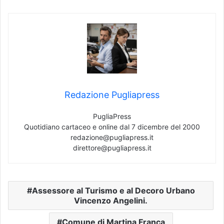
Redazione Pugliapress
PugliaPress
Quotidiano cartaceo e online dal 7 dicembre del 2000
redazione@pugliapress.it
direttore@pugliapress.it
Assessore al Turismo e al Decoro Urbano
Vincenzo Angelini.
Comune di Martina Franca