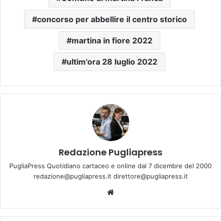
concorso per abbellire il centro storico
martina in fiore 2022
ultim'ora 28 luglio 2022
Redazione Pugliapress
PugliaPress Quotidiano cartaceo e online dal 7 dicembre del 2000
redazione@pugliapress.it direttore@pugliapress.it
We
bsi
te