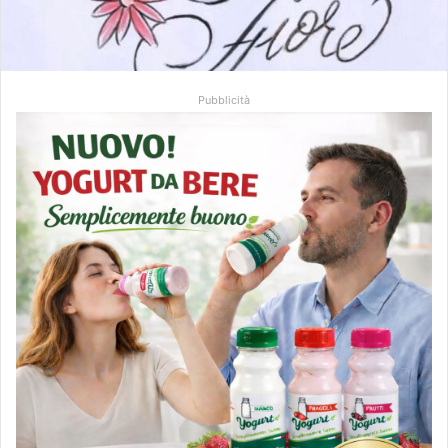
Pubblicità