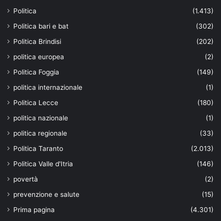
Politica
(1.413)
Politica bari e bat
(302)
Politica Brindisi
(202)
politica europea
(2)
Politica Foggia
(149)
politica internazionale
(1)
Politica Lecce
(180)
politica nazionale
(1)
politica regionale
(33)
Politica Taranto
(2.013)
Politica Valle d'Itria
(146)
povertà
(2)
prevenzione e salute
(15)
Prima pagina
(4.301)