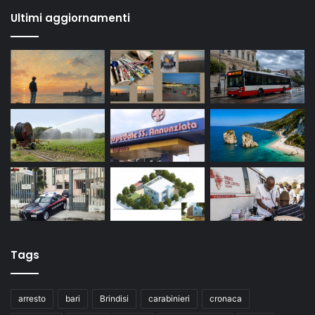
Ultimi aggiornamenti
Tags
arresto
bari
Brindisi
carabinieri
cronaca