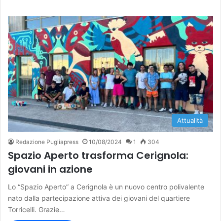
Attualità
Redazione Pugliapress
10/08/2024
1
304
Spazio Aperto trasforma Cerignola:
giovani in azione
Lo “Spazio Aperto” a Cerignola è un nuovo centro polivalente
nato dalla partecipazione attiva dei giovani del quartiere
Torricelli. Grazie…