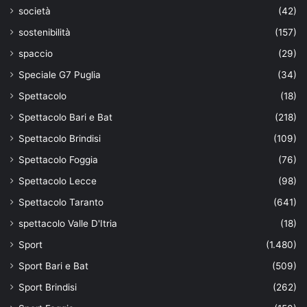
società
(42)
sostenibilità
(157)
spaccio
(29)
Speciale G7 Puglia
(34)
Spettacolo
(18)
Spettacolo Bari e Bat
(218)
Spettacolo Brindisi
(109)
Spettacolo Foggia
(76)
Spettacolo Lecce
(98)
Spettacolo Taranto
(641)
spettacolo Valle D'Itria
(18)
Sport
(1.480)
Sport Bari e Bat
(509)
Sport Brindisi
(262)