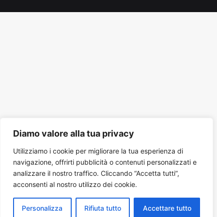
Tube
Diamo valore alla tua privacy
Utilizziamo i cookie per migliorare la tua esperienza di
navigazione, offrirti pubblicità o contenuti personalizzati e
analizzare il nostro traffico. Cliccando “Accetta tutti”,
acconsenti al nostro utilizzo dei cookie.
Personalizza
Rifiuta tutto
Accettare tutto