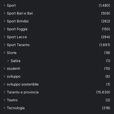
Sport
(1.480)
Sport Bari e Bat
(509)
Sport Brindisi
(262)
Sport Foggia
(150)
Sport Lecce
(294)
Sport Taranto
(1.691)
Storie
(18)
Satira
(1)
studenti
(15)
sviluppo
(6)
sviluppo sostenibile
(1)
Taranto e provincia
(15.639)
Teatro
(2)
Tecnologia
(218)