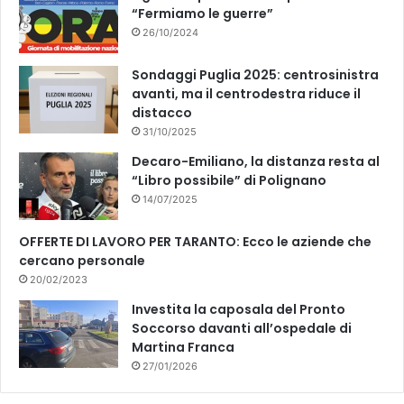
“Fermiamo le guerre”
26/10/2024
Sondaggi Puglia 2025: centrosinistra
avanti, ma il centrodestra riduce il
distacco
31/10/2025
Decaro-Emiliano, la distanza resta al
“Libro possibile” di Polignano
14/07/2025
OFFERTE DI LAVORO PER TARANTO: Ecco le aziende che
cercano personale
20/02/2023
Investita la caposala del Pronto
Soccorso davanti all’ospedale di
Martina Franca
27/01/2026