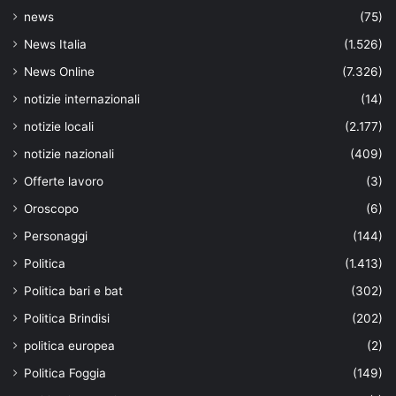
news
(75)
News Italia
(1.526)
News Online
(7.326)
notizie internazionali
(14)
notizie locali
(2.177)
notizie nazionali
(409)
Offerte lavoro
(3)
Oroscopo
(6)
Personaggi
(144)
Politica
(1.413)
Politica bari e bat
(302)
Politica Brindisi
(202)
politica europea
(2)
Politica Foggia
(149)