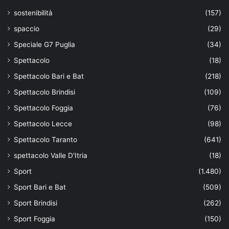
sostenibilità
(157)
spaccio
(29)
Speciale G7 Puglia
(34)
Spettacolo
(18)
Spettacolo Bari e Bat
(218)
Spettacolo Brindisi
(109)
Spettacolo Foggia
(76)
Spettacolo Lecce
(98)
Spettacolo Taranto
(641)
spettacolo Valle D'Itria
(18)
Sport
(1.480)
Sport Bari e Bat
(509)
Sport Brindisi
(262)
Sport Foggia
(150)