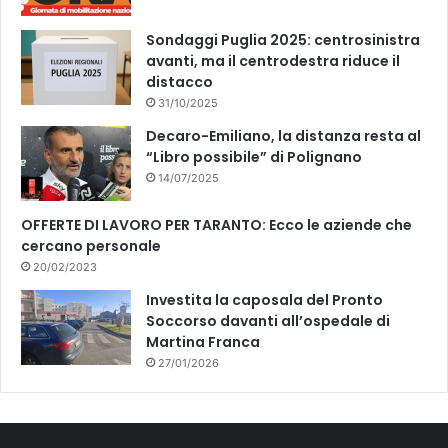
Sondaggi Puglia 2025: centrosinistra
avanti, ma il centrodestra riduce il
distacco
31/10/2025
Decaro-Emiliano, la distanza resta al
“Libro possibile” di Polignano
14/07/2025
OFFERTE DI LAVORO PER TARANTO: Ecco le aziende che
cercano personale
20/02/2023
Investita la caposala del Pronto
Soccorso davanti all’ospedale di
Martina Franca
27/01/2026