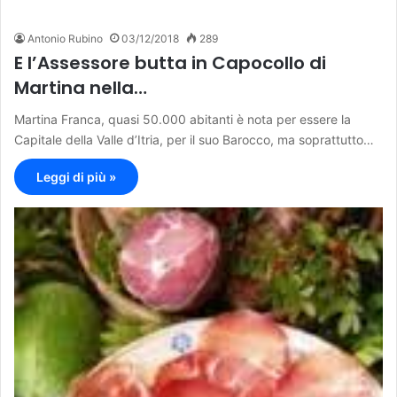
Antonio Rubino
03/12/2018
289
E l’Assessore butta in Capocollo di
Martina nella…
Martina Franca, quasi 50.000 abitanti è nota per essere la
Capitale della Valle d’Itria, per il suo Barocco, ma soprattutto…
Leggi di più »