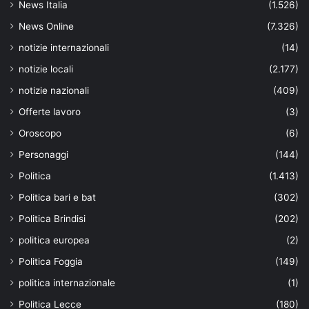
News Italia
(1.526)
News Online
(7.326)
notizie internazionali
(14)
notizie locali
(2.177)
notizie nazionali
(409)
Offerte lavoro
(3)
Oroscopo
(6)
Personaggi
(144)
Politica
(1.413)
Politica bari e bat
(302)
Politica Brindisi
(202)
politica europea
(2)
Politica Foggia
(149)
politica internazionale
(1)
Politica Lecce
(180)