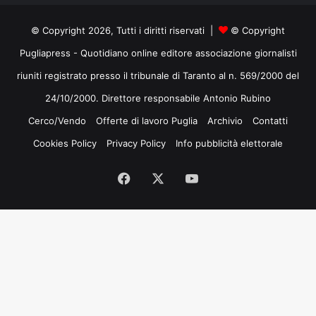
© Copyright 2026, Tutti i diritti riservati |
© Copyright
Pugliapress - Quotidiano online editore associazione giornalisti
riuniti registrato presso il tribunale di Taranto al n. 569/2000 del
24/10/2000. Direttore responsabile Antonio Rubino
Cerco/Vendo
Offerte di lavoro Puglia
Archivio
Contatti
Cookies Policy
Privacy Policy
Info pubblicità elettorale
Facebook
X
You
Tube