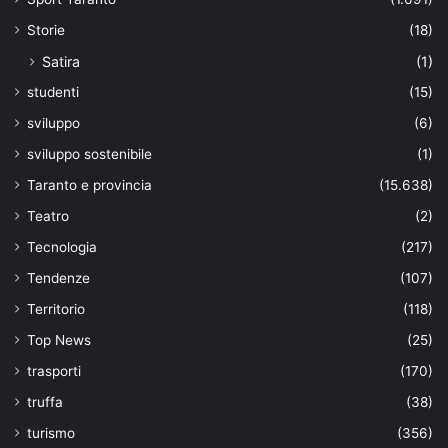
Storie
(18)
Satira
(1)
studenti
(15)
sviluppo
(6)
sviluppo sostenibile
(1)
Taranto e provincia
(15.638)
Teatro
(2)
Tecnologia
(217)
Tendenze
(107)
Territorio
(118)
Top News
(25)
trasporti
(170)
truffa
(38)
turismo
(356)