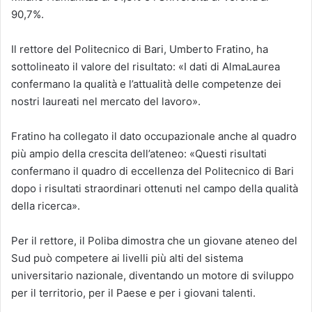
90,7%.
Il rettore del Politecnico di Bari, Umberto Fratino, ha
sottolineato il valore del risultato: «I dati di AlmaLaurea
confermano la qualità e l’attualità delle competenze dei
nostri laureati nel mercato del lavoro».
Fratino ha collegato il dato occupazionale anche al quadro
più ampio della crescita dell’ateneo: «Questi risultati
confermano il quadro di eccellenza del Politecnico di Bari
dopo i risultati straordinari ottenuti nel campo della qualità
della ricerca».
Per il rettore, il Poliba dimostra che un giovane ateneo del
Sud può competere ai livelli più alti del sistema
universitario nazionale, diventando un motore di sviluppo
per il territorio, per il Paese e per i giovani talenti.