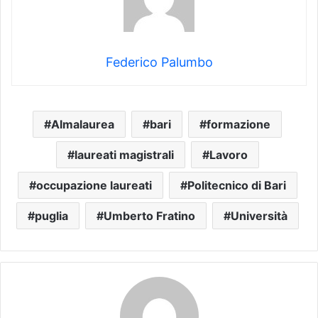
Federico Palumbo
Almalaurea
bari
formazione
laureati magistrali
Lavoro
occupazione laureati
Politecnico di Bari
puglia
Umberto Fratino
Università