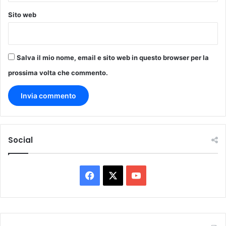
Sito web
Salva il mio nome, email e sito web in questo browser per la
prossima volta che commento.
Social
Facebook
X
You
Tube