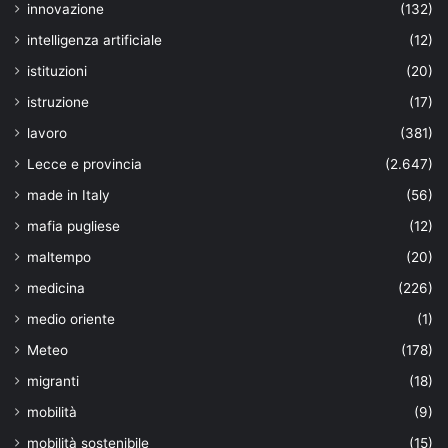
innovazione
(132)
intelligenza artificiale
(12)
istituzioni
(20)
istruzione
(17)
lavoro
(381)
Lecce e provincia
(2.647)
made in Italy
(56)
mafia pugliese
(12)
maltempo
(20)
medicina
(226)
medio oriente
(1)
Meteo
(178)
migranti
(18)
mobilità
(9)
mobilità sostenibile
(15)