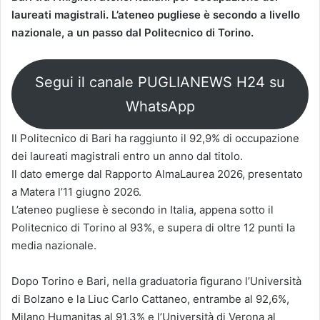
laureati magistrali. L’ateneo pugliese è secondo a livello
nazionale, a un passo dal Politecnico di Torino.
Segui il canale PUGLIANEWS H24 su
WhatsApp
Il Politecnico di Bari ha raggiunto il 92,9% di occupazione
dei laureati magistrali entro un anno dal titolo.
Il dato emerge dal Rapporto AlmaLaurea 2026, presentato
a Matera l’11 giugno 2026.
L’ateneo pugliese è secondo in Italia, appena sotto il
Politecnico di Torino al 93%, e supera di oltre 12 punti la
media nazionale.
Dopo Torino e Bari, nella graduatoria figurano l’Università
di Bolzano e la Liuc Carlo Cattaneo, entrambe al 92,6%,
Milano Humanitas al 91,3% e l’Università di Verona al