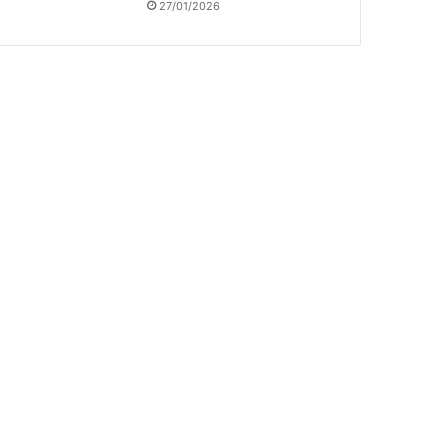
27/01/2026