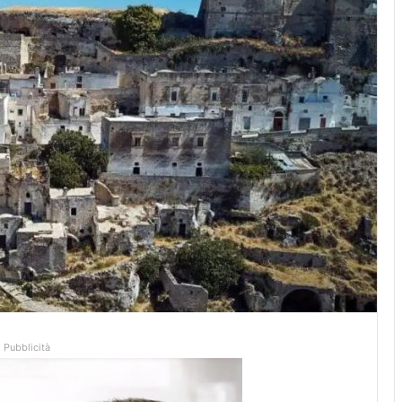
Pubblicità