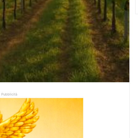
Pubblicità