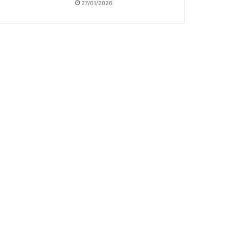
27/01/2026