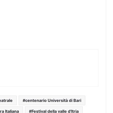
eatrale
centenario Università di Bari
ra Italiana
Festival della valle d'Itria