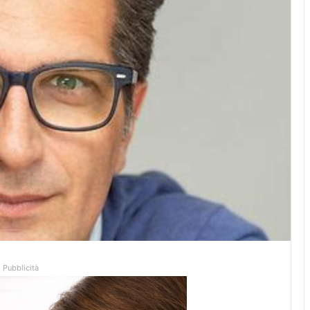
Pubblicità