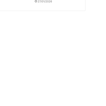
27/01/2026