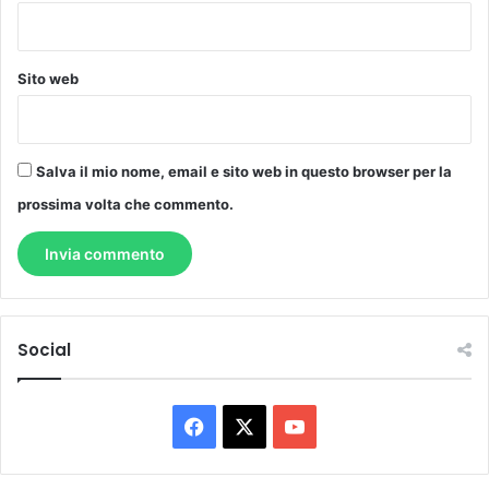
Sito web
Salva il mio nome, email e sito web in questo browser per la
prossima volta che commento.
Social
Facebook
X
You
Tube