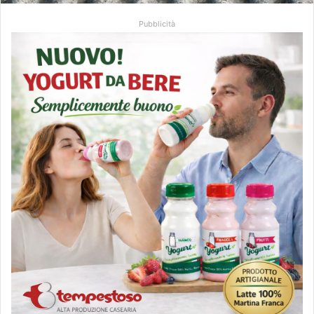
Pubblicità