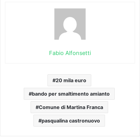
Fabio Alfonsetti
20 mila euro
bando per smaltimento amianto
Comune di Martina Franca
pasqualina castronuovo