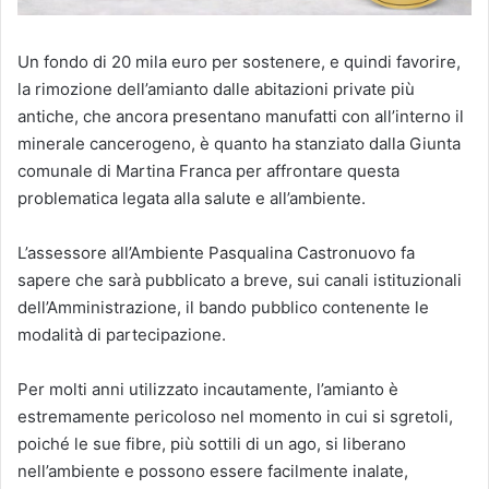
Un fondo di 20 mila euro per sostenere, e quindi favorire,
la rimozione dell’amianto dalle abitazioni private più
antiche, che ancora presentano manufatti con all’interno il
minerale cancerogeno, è quanto ha stanziato dalla Giunta
comunale di Martina Franca per affrontare questa
problematica legata alla salute e all’ambiente.
L’assessore all’Ambiente Pasqualina Castronuovo fa
sapere che sarà pubblicato a breve, sui canali istituzionali
dell’Amministrazione, il bando pubblico contenente le
modalità di partecipazione.
Per molti anni utilizzato incautamente, l’amianto è
estremamente pericoloso nel momento in cui si sgretoli,
poiché le sue fibre, più sottili di un ago, si liberano
nell’ambiente e possono essere facilmente inalate,