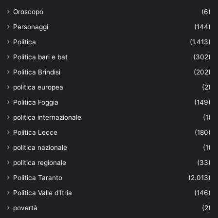
Oroscopo
(6)
Personaggi
(144)
Politica
(1.413)
Politica bari e bat
(302)
Politica Brindisi
(202)
politica europea
(2)
Politica Foggia
(149)
politica internazionale
(1)
Politica Lecce
(180)
politica nazionale
(1)
politica regionale
(33)
Politica Taranto
(2.013)
Politica Valle d'Itria
(146)
povertà
(2)