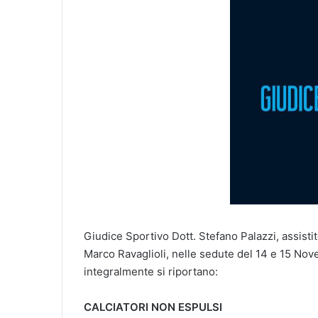
Giudice Sportivo Dott. Stefano Palazzi, assistit
Marco Ravaglioli, nelle sedute del 14 e 15 Nov
integralmente si riportano:
CALCIATORI NON ESPULSI