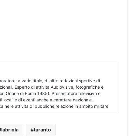
oratore, a vario titolo, di altre redazioni sportive di
azionali. Esperto di attività Audiovisive, fotografiche e
on Orione di Roma 1985). Presentatore televisivo e
i locali e di eventi anche a carattere nazionale.
nza nelle attività di pubbliche relazione in ambito militare.
labriola
taranto