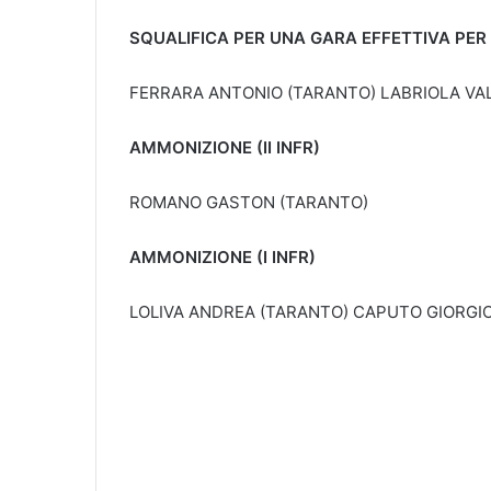
SQUALIFICA PER UNA GARA EFFETTIVA PER R
FERRARA ANTONIO (TARANTO) LABRIOLA VA
AMMONIZIONE (II INFR)
ROMANO GASTON (TARANTO)
AMMONIZIONE (I INFR)
LOLIVA ANDREA (TARANTO) CAPUTO GIORGI