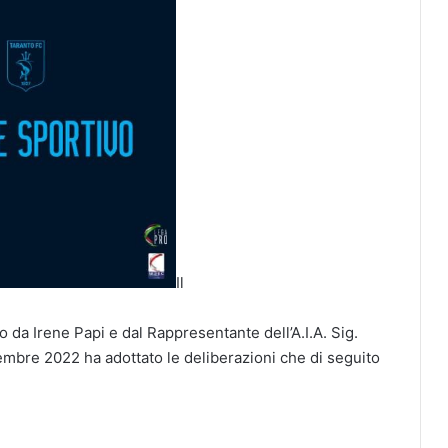
Il
o da Irene Papi e dal Rappresentante dell’A.I.A. Sig.
embre 2022 ha adottato le deliberazioni che di seguito