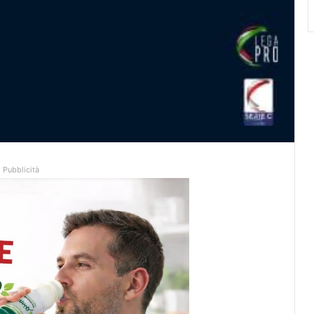
Pubblicità