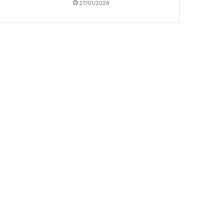
27/01/2026