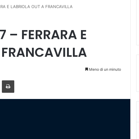
ARA E LABRIOLA OUT A FRANCAVILLA
7 – FERRARA E
 FRANCAVILLA
Meno di un minuto
a mail
Stampa