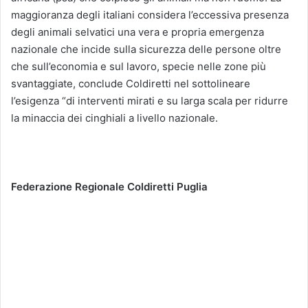
maggioranza degli italiani considera l’eccessiva presenza
degli animali selvatici una vera e propria emergenza
nazionale che incide sulla sicurezza delle persone oltre
che sull’economia e sul lavoro, specie nelle zone più
svantaggiate, conclude Coldiretti nel sottolineare
l’esigenza “di interventi mirati e su larga scala per ridurre
la minaccia dei cinghiali a livello nazionale.
Federazione Regionale Coldiretti Puglia