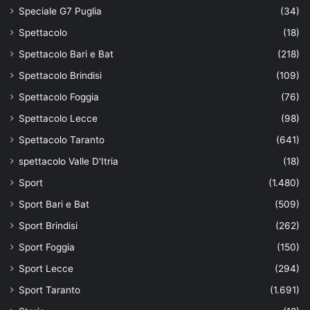
Speciale G7 Puglia
(34)
Spettacolo
(18)
Spettacolo Bari e Bat
(218)
Spettacolo Brindisi
(109)
Spettacolo Foggia
(76)
Spettacolo Lecce
(98)
Spettacolo Taranto
(641)
spettacolo Valle D'Itria
(18)
Sport
(1.480)
Sport Bari e Bat
(509)
Sport Brindisi
(262)
Sport Foggia
(150)
Sport Lecce
(294)
Sport Taranto
(1.691)