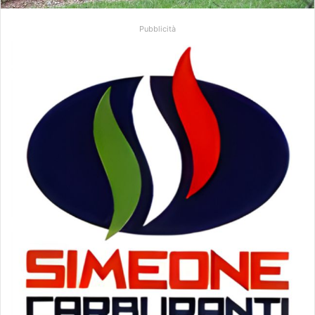
Pubblicità