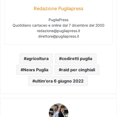
Redazione Pugliapress
PugliaPress
Quotidiano cartaceo e online dal 7 dicembre del 2000
redazione@pugliapress.it
direttore@pugliapress.it
agricoltura
codiretti puglia
News Puglia
raid per cinghiali
ultim'ora 6 giugno 2022