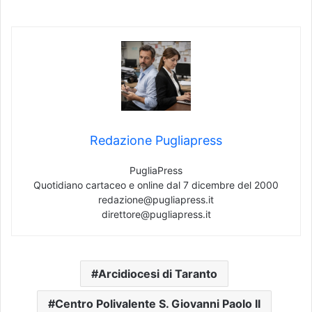
Redazione Pugliapress
PugliaPress
Quotidiano cartaceo e online dal 7 dicembre del 2000
redazione@pugliapress.it
direttore@pugliapress.it
Arcidiocesi di Taranto
Centro Polivalente S. Giovanni Paolo II