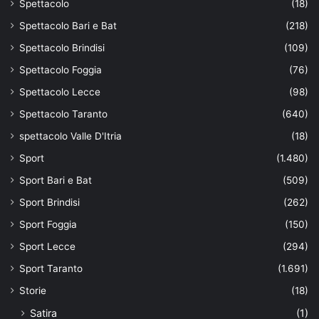
Spettacolo
(18)
Spettacolo Bari e Bat
(218)
Spettacolo Brindisi
(109)
Spettacolo Foggia
(76)
Spettacolo Lecce
(98)
Spettacolo Taranto
(640)
spettacolo Valle D'Itria
(18)
Sport
(1.480)
Sport Bari e Bat
(509)
Sport Brindisi
(262)
Sport Foggia
(150)
Sport Lecce
(294)
Sport Taranto
(1.691)
Storie
(18)
Satira
(1)