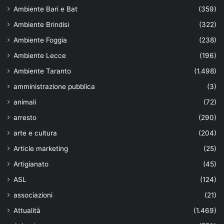
Ambiente Bari e Bat
(359)
Ambiente Brindisi
(322)
Ambiente Foggia
(238)
Ambiente Lecce
(196)
Ambiente Taranto
(1.498)
amministrazione pubblica
(3)
animali
(72)
arresto
(290)
arte e cultura
(204)
Article marketing
(25)
Artigianato
(45)
ASL
(124)
associazioni
(21)
Attualità
(1.469)