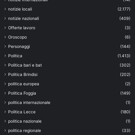
notizie locali
(2.177)
notizie nazionali
(409)
Offerte lavoro
(3)
Oroscopo
(6)
Personaggi
(144)
Politica
(1.413)
Politica bari e bat
(302)
Politica Brindisi
(202)
politica europea
(2)
Politica Foggia
(149)
politica internazionale
(1)
Politica Lecce
(180)
politica nazionale
(1)
politica regionale
(33)