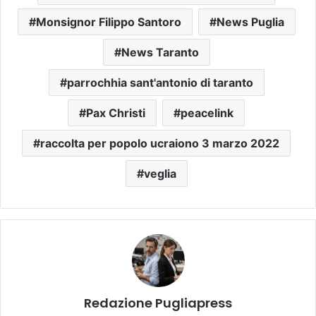
Monsignor Filippo Santoro
News Puglia
News Taranto
parrochhia sant'antonio di taranto
Pax Christi
peacelink
raccolta per popolo ucraiono 3 marzo 2022
veglia
Redazione Pugliapress