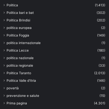
Politica
(1.413)
Politica bari e bat
(302)
Politica Brindisi
(202)
politica europea
(2)
Politica Foggia
(149)
politica internazionale
(1)
Politica Lecce
(180)
politica nazionale
(1)
politica regionale
(33)
Politica Taranto
(2.013)
Politica Valle d'Itria
(146)
povertà
(2)
prevenzione e salute
(15)
Prima pagina
(4.301)