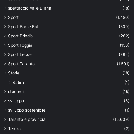
spettacolo Valle D'Itria
(18)
Sport
(1.480)
Sport Bari e Bat
(509)
Sport Brindisi
(262)
Sport Foggia
(150)
Sport Lecce
(294)
Sport Taranto
(1.691)
Storie
(18)
Satira
(1)
studenti
(15)
sviluppo
(6)
sviluppo sostenibile
(1)
Taranto e provincia
(15.639)
Teatro
(2)