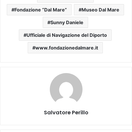
Fondazione “Dal Mare”
Museo Dal Mare
Sunny Daniele
Ufficiale di Navigazione del Diporto
www.fondazionedalmare.it
Salvatore Perillo