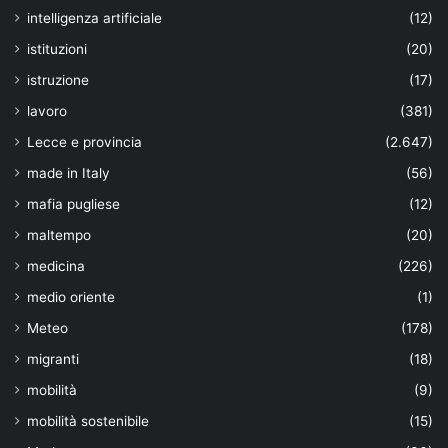
intelligenza artificiale
(12)
istituzioni
(20)
istruzione
(17)
lavoro
(381)
Lecce e provincia
(2.647)
made in Italy
(56)
mafia pugliese
(12)
maltempo
(20)
medicina
(226)
medio oriente
(1)
Meteo
(178)
migranti
(18)
mobilità
(9)
mobilità sostenibile
(15)