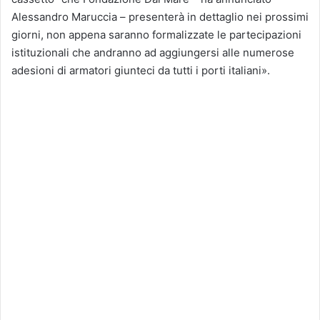
Alessandro Maruccia – presenterà in dettaglio nei prossimi
giorni, non appena saranno formalizzate le partecipazioni
istituzionali che andranno ad aggiungersi alle numerose
adesioni di armatori giunteci da tutti i porti italiani».