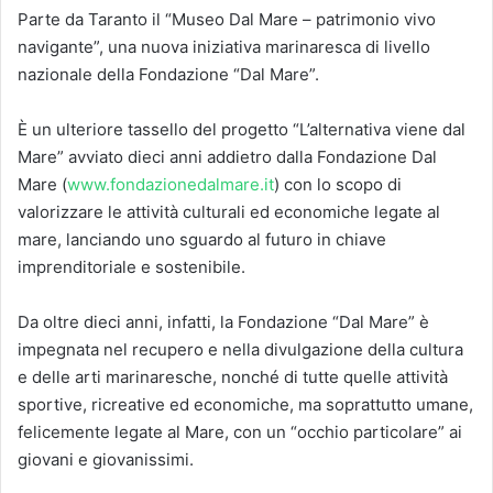
Parte da Taranto il “Museo Dal Mare – patrimonio vivo
navigante”, una nuova iniziativa marinaresca di livello
nazionale della Fondazione “Dal Mare”.
È un ulteriore tassello del progetto “L’alternativa viene dal
Mare” avviato dieci anni addietro dalla Fondazione Dal
Mare (
www.fondazionedalmare.it
) con lo scopo di
valorizzare le attività culturali ed economiche legate al
mare, lanciando uno sguardo al futuro in chiave
imprenditoriale e sostenibile.
Da oltre dieci anni, infatti, la Fondazione “Dal Mare” è
impegnata nel recupero e nella divulgazione della cultura
e delle arti marinaresche, nonché di tutte quelle attività
sportive, ricreative ed economiche, ma soprattutto umane,
felicemente legate al Mare, con un “occhio particolare” ai
giovani e giovanissimi.