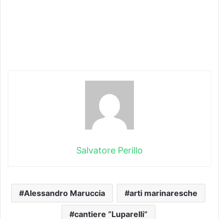
Salvatore Perillo
Alessandro Maruccia
arti marinaresche
cantiere “Luparelli”