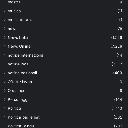
mostra
(4)
musica
(11)
musicaterapia
(1)
news
(75)
News Italia
(1.526)
News Online
(7.326)
notizie internazionali
(14)
notizie locali
(2.177)
notizie nazionali
(409)
Offerte lavoro
(3)
Oroscopo
(6)
Personaggi
(144)
Politica
(1.413)
Politica bari e bat
(302)
Politica Brindisi
(202)