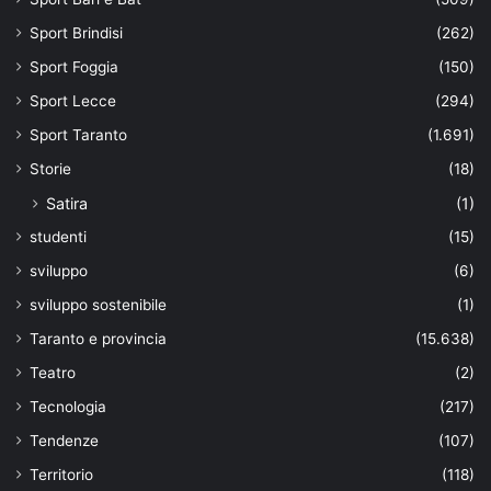
Sport Brindisi
(262)
Sport Foggia
(150)
Sport Lecce
(294)
Sport Taranto
(1.691)
Storie
(18)
Satira
(1)
studenti
(15)
sviluppo
(6)
sviluppo sostenibile
(1)
Taranto e provincia
(15.638)
Teatro
(2)
Tecnologia
(217)
Tendenze
(107)
Territorio
(118)