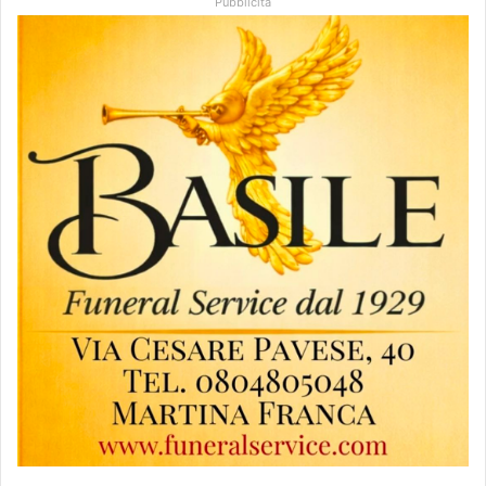
Pubblicità