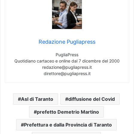
Redazione Pugliapress
PugliaPress
Quotidiano cartaceo e online dal 7 dicembre del 2000
redazione@pugliapress.it
direttore@pugliapress.it
Asl di Taranto
diffusione del Covid
prefetto Demetrio Martino
Prefettura e dalla Provincia di Taranto