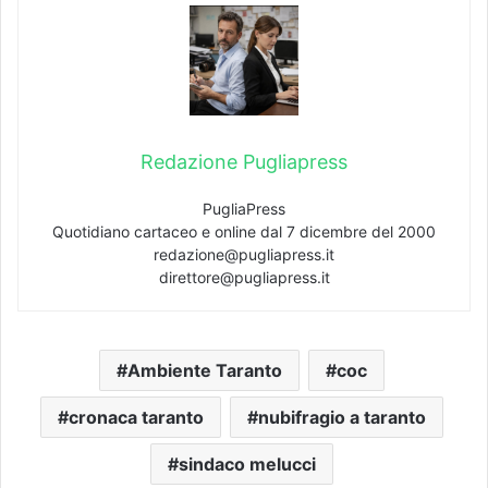
Redazione Pugliapress
PugliaPress
Quotidiano cartaceo e online dal 7 dicembre del 2000
redazione@pugliapress.it
direttore@pugliapress.it
Ambiente Taranto
coc
cronaca taranto
nubifragio a taranto
sindaco melucci