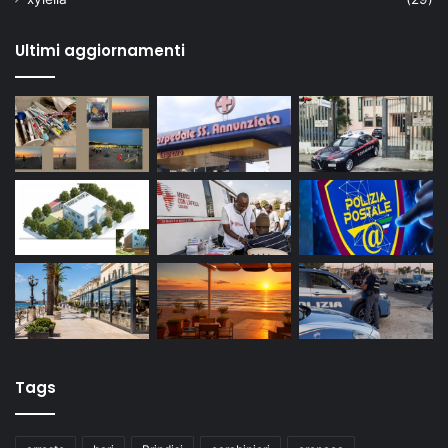
Ultimi aggiornamenti
Tags