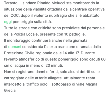
Taranto: Il sindaco Rinaldo Melucci sta monitorando la
situazione della viabilità cittadina dalla centrale operativa
del COC, dopo il violento nubifragio che si è abbattuto
oggi
pomeriggio sulla città.
Tutte le strade con criticità sono presidiate dal personale
della Polizia Locale, presente con 10 pattuglie.
Il monitoraggio continuerà anche nella giornata
di
domani
considerata l’allerta arancione diramata dalla
Protezione Civile regionale dalle 14 alle 17. Durante
l’evento atmosferico di questo pomeriggio sono caduti 60
cm di acqua in meno di 20 minuti.
Non si registrano danni e feriti, solo alcuni detriti sulle
carreggiate delle arterie allagate. Attualmente resta
interdetto al traffico solo il sottopasso di viale Magna
Grecia.