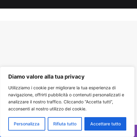
Tube
Diamo valore alla tua privacy
Utilizziamo i cookie per migliorare la tua esperienza di
navigazione, offrirti pubblicità o contenuti personalizzati e
analizzare il nostro traffico. Cliccando “Accetta tutti”,
acconsenti al nostro utilizzo dei cookie.
Personalizza
Rifiuta tutto
Accettare tutto