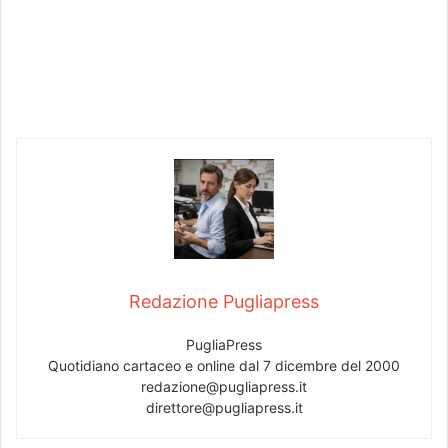
Redazione Pugliapress
PugliaPress
Quotidiano cartaceo e online dal 7 dicembre del 2000
redazione@pugliapress.it
direttore@pugliapress.it