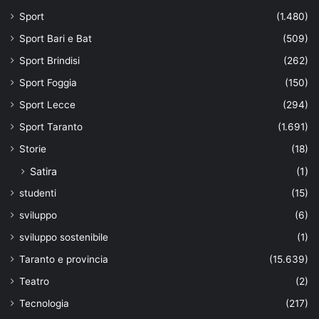
Sport
(1.480)
Sport Bari e Bat
(509)
Sport Brindisi
(262)
Sport Foggia
(150)
Sport Lecce
(294)
Sport Taranto
(1.691)
Storie
(18)
Satira
(1)
studenti
(15)
sviluppo
(6)
sviluppo sostenibile
(1)
Taranto e provincia
(15.639)
Teatro
(2)
Tecnologia
(217)