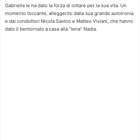
Gabriella le ha dato la forza di lottare per la sua vita. Un
momento toccante, alleggerito dalla sua grande autoironia
e dai conduttori Nicola Savino e Matteo Viviani, che hanno
dato il bentornato a casa alla “Iena” Nadia.