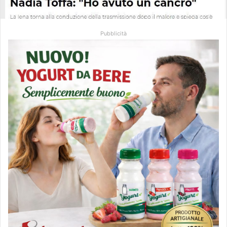
Pubblicità