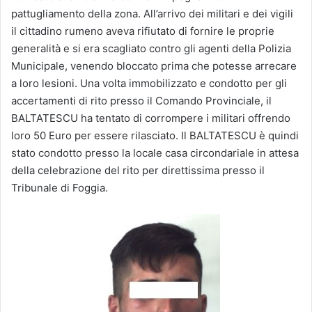
pattugliamento della zona. All’arrivo dei militari e dei vigili
il cittadino rumeno aveva rifiutato di fornire le proprie
generalità e si era scagliato contro gli agenti della Polizia
Municipale, venendo bloccato prima che potesse arrecare
a loro lesioni. Una volta immobilizzato e condotto per gli
accertamenti di rito presso il Comando Provinciale, il
BALTATESCU ha tentato di corrompere i militari offrendo
loro 50 Euro per essere rilasciato. Il BALTATESCU è quindi
stato condotto presso la locale casa circondariale in attesa
della celebrazione del rito per direttissima presso il
Tribunale di Foggia.