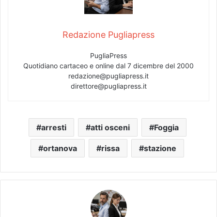
Redazione Pugliapress
PugliaPress
Quotidiano cartaceo e online dal 7 dicembre del 2000
redazione@pugliapress.it
direttore@pugliapress.it
arresti
atti osceni
Foggia
ortanova
rissa
stazione