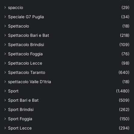
spaccio
(29)
Speciale G7 Puglia
(34)
Spettacolo
(18)
Spettacolo Bari e Bat
(218)
Spettacolo Brindisi
(109)
Spettacolo Foggia
(76)
Spettacolo Lecce
(98)
Spettacolo Taranto
(640)
spettacolo Valle D'Itria
(18)
Sport
(1.480)
Sport Bari e Bat
(509)
Sport Brindisi
(262)
Sport Foggia
(150)
Sport Lecce
(294)