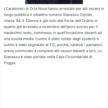
I Carabinieri di Orta Nova hanno arrestato per atti osceni in
luogo pubblico il cittadino rumeno Stanescu Ciprian,
classe ’84. Il 32enne è già noto alle Forze dell’Ordine in
quanto già arrestato a novembre dell’anno scorso per il
medesimo reato, commesso in quell’occasione davanti ad
una scuola media. L’uomo è stato notato dagli studenti e
subito è stato segnalato al 112, poichè, calatosi i pantaloni,
aveva cominciato a compiere atti osceni davanti a loro. Lo
Stanescu è stato portato nella Casa Circondariale di
Foggia.