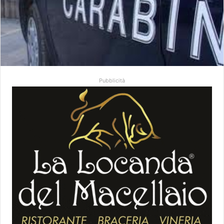
Pubblicità