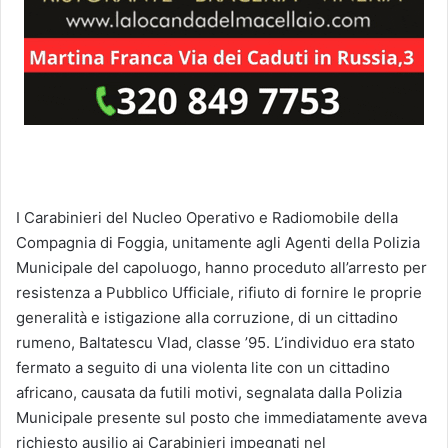
I Carabinieri del Nucleo Operativo e Radiomobile della
Compagnia di Foggia, unitamente agli Agenti della Polizia
Municipale del capoluogo, hanno proceduto all’arresto per
resistenza a Pubblico Ufficiale, rifiuto di fornire le proprie
generalità e istigazione alla corruzione, di un cittadino
rumeno, Baltatescu Vlad, classe ’95. L’individuo era stato
fermato a seguito di una violenta lite con un cittadino
africano, causata da futili motivi, segnalata dalla Polizia
Municipale presente sul posto che immediatamente aveva
richiesto ausilio ai Carabinieri impegnati nel