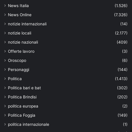
News Italia
(1.526)
News Online
(7.326)
notizie internazionali
(14)
notizie locali
(2.177)
notizie nazionali
(409)
Offerte lavoro
(3)
Oroscopo
(6)
Personaggi
(144)
Politica
(1.413)
Politica bari e bat
(302)
Politica Brindisi
(202)
politica europea
(2)
Politica Foggia
(149)
politica internazionale
(1)