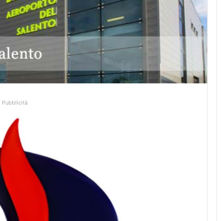
Pubblicità