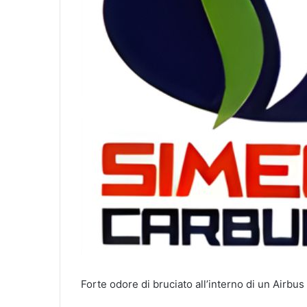
Forte odore di bruciato all’interno di un Airbus 