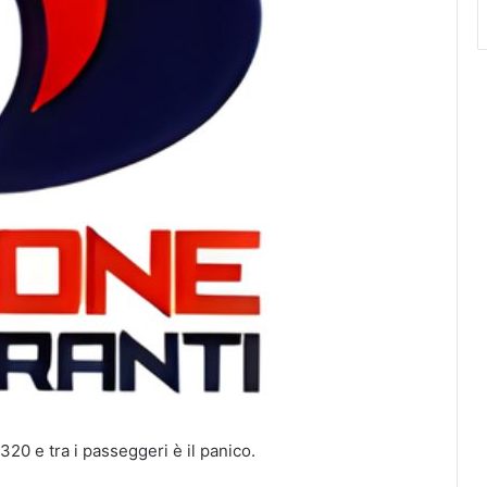
320 e tra i passeggeri è il panico.