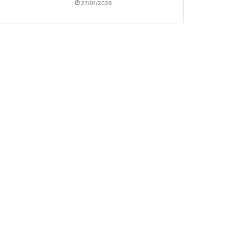
27/01/2026