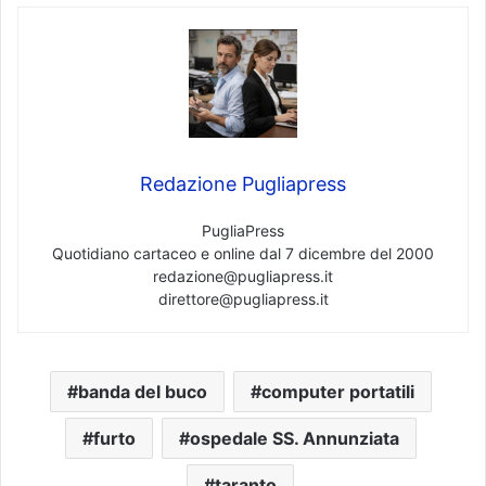
Redazione Pugliapress
PugliaPress
Quotidiano cartaceo e online dal 7 dicembre del 2000
redazione@pugliapress.it
direttore@pugliapress.it
banda del buco
computer portatili
furto
ospedale SS. Annunziata
taranto