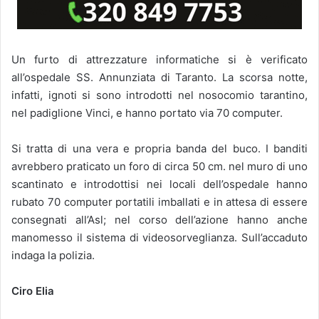
Un furto di attrezzature informatiche si è verificato
all’ospedale SS. Annunziata di Taranto. La scorsa notte,
infatti, ignoti si sono introdotti nel nosocomio tarantino,
nel padiglione Vinci, e hanno portato via 70 computer.
Si tratta di una vera e propria banda del buco. I banditi
avrebbero praticato un foro di circa 50 cm. nel muro di uno
scantinato e introdottisi nei locali dell’ospedale hanno
rubato 70 computer portatili imballati e in attesa di essere
consegnati all’Asl; nel corso dell’azione hanno anche
manomesso il sistema di videosorveglianza. Sull’accaduto
indaga la polizia.
Ciro Elia