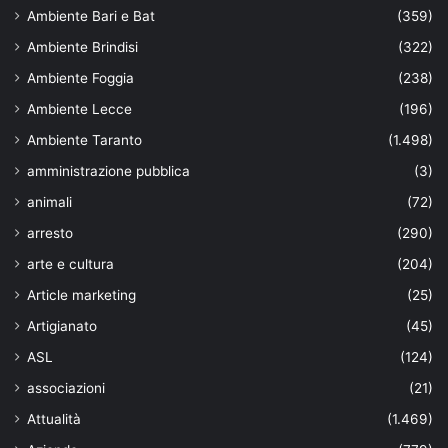
Ambiente Bari e Bat
(359)
Ambiente Brindisi
(322)
Ambiente Foggia
(238)
Ambiente Lecce
(196)
Ambiente Taranto
(1.498)
amministrazione pubblica
(3)
animali
(72)
arresto
(290)
arte e cultura
(204)
Article marketing
(25)
Artigianato
(45)
ASL
(124)
associazioni
(21)
Attualità
(1.469)