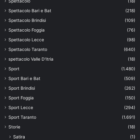
Spettacolo
(18)
Spettacolo Bari e Bat
(218)
Spettacolo Brindisi
(109)
Spettacolo Foggia
(76)
Spettacolo Lecce
(98)
Spettacolo Taranto
(640)
spettacolo Valle D'Itria
(18)
Sport
(1.480)
Sport Bari e Bat
(509)
Sport Brindisi
(262)
Sport Foggia
(150)
Sport Lecce
(294)
Sport Taranto
(1.691)
Storie
(18)
Satira
(1)