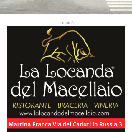
Pubblicità