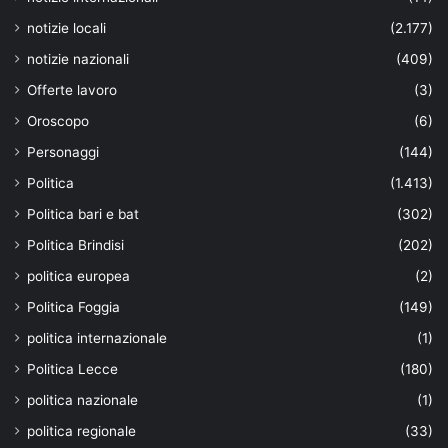
notizie locali
(2.177)
notizie nazionali
(409)
Offerte lavoro
(3)
Oroscopo
(6)
Personaggi
(144)
Politica
(1.413)
Politica bari e bat
(302)
Politica Brindisi
(202)
politica europea
(2)
Politica Foggia
(149)
politica internazionale
(1)
Politica Lecce
(180)
politica nazionale
(1)
politica regionale
(33)