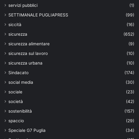
servizi pubblici
(1)
SETTIMANALE PUGLIAPRESS
(99)
siccità
(16)
sicurezza
(652)
sicurezza alimentare
(9)
sicurezza sul lavoro
(10)
sicurezza urbana
(10)
Sindacato
(174)
social media
(30)
sociale
(23)
società
(42)
sostenibilità
(157)
spaccio
(29)
Speciale G7 Puglia
(34)