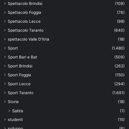
Spettacolo Brindisi
(109)
Spettacolo Foggia
(76)
Spettacolo Lecce
(98)
Spettacolo Taranto
(640)
spettacolo Valle D'Itria
(18)
Sport
(1.480)
Sport Bari e Bat
(509)
Sport Brindisi
(262)
Sport Foggia
(150)
Sport Lecce
(294)
Sport Taranto
(1.691)
Storie
(18)
Satira
(1)
studenti
(15)
sviluppo
(6)