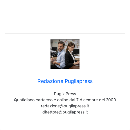
Redazione Pugliapress
PugliaPress
Quotidiano cartaceo e online dal 7 dicembre del 2000
redazione@pugliapress.it
direttore@pugliapress.it