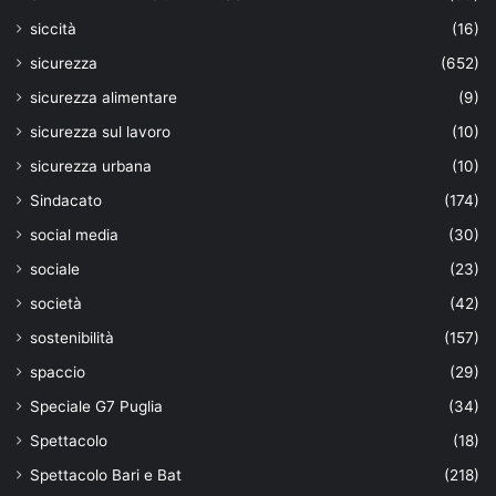
siccità
(16)
sicurezza
(652)
sicurezza alimentare
(9)
sicurezza sul lavoro
(10)
sicurezza urbana
(10)
Sindacato
(174)
social media
(30)
sociale
(23)
società
(42)
sostenibilità
(157)
spaccio
(29)
Speciale G7 Puglia
(34)
Spettacolo
(18)
Spettacolo Bari e Bat
(218)