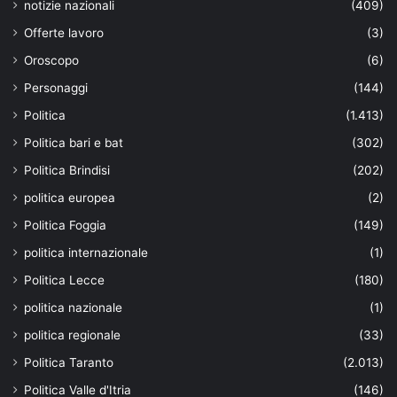
notizie nazionali
(409)
Offerte lavoro
(3)
Oroscopo
(6)
Personaggi
(144)
Politica
(1.413)
Politica bari e bat
(302)
Politica Brindisi
(202)
politica europea
(2)
Politica Foggia
(149)
politica internazionale
(1)
Politica Lecce
(180)
politica nazionale
(1)
politica regionale
(33)
Politica Taranto
(2.013)
Politica Valle d'Itria
(146)