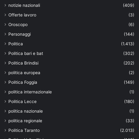
notizie nazionali
(409)
Offerte lavoro
(3)
Oroscopo
(6)
Personaggi
(144)
Politica
(1.413)
Politica bari e bat
(302)
Politica Brindisi
(202)
politica europea
(2)
Politica Foggia
(149)
politica internazionale
(1)
Politica Lecce
(180)
politica nazionale
(1)
politica regionale
(33)
Politica Taranto
(2.013)