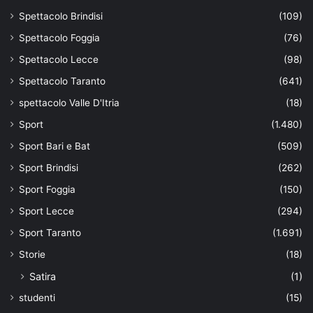
Spettacolo Brindisi
(109)
Spettacolo Foggia
(76)
Spettacolo Lecce
(98)
Spettacolo Taranto
(641)
spettacolo Valle D'Itria
(18)
Sport
(1.480)
Sport Bari e Bat
(509)
Sport Brindisi
(262)
Sport Foggia
(150)
Sport Lecce
(294)
Sport Taranto
(1.691)
Storie
(18)
Satira
(1)
studenti
(15)