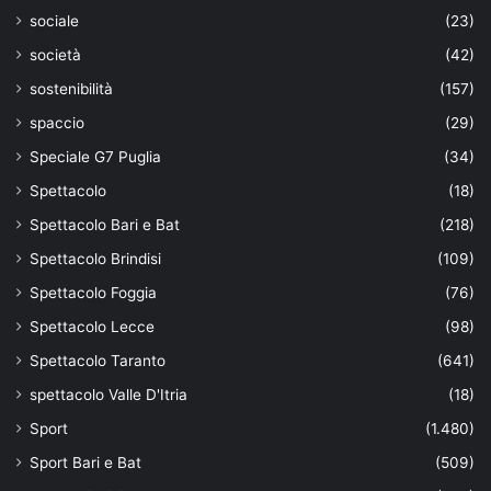
sociale
(23)
società
(42)
sostenibilità
(157)
spaccio
(29)
Speciale G7 Puglia
(34)
Spettacolo
(18)
Spettacolo Bari e Bat
(218)
Spettacolo Brindisi
(109)
Spettacolo Foggia
(76)
Spettacolo Lecce
(98)
Spettacolo Taranto
(641)
spettacolo Valle D'Itria
(18)
Sport
(1.480)
Sport Bari e Bat
(509)