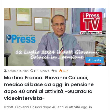
Attualità
Antonio Rubino
11/07/2024
0
627
Martina Franca: Giovanni Colucci,
medico di base da oggi in pensione
dopo 40 anni di attività -Guarda la
videointervista-
Il dott. Giovanni Colucci dopo 40 anni di attività oggi in