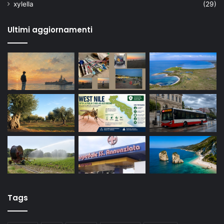
xylella
(29)
Ultimi aggiornamenti
Tags