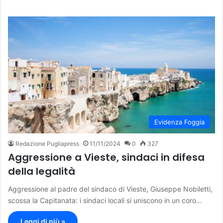
Evidenza Foggia
Redazione Pugliapress
11/11/2024
0
327
Aggressione a Vieste, sindaci in difesa
della legalità
Aggressione al padre del sindaco di Vieste, Giuseppe Nobiletti,
scossa la Capitanata: i sindaci locali si uniscono in un coro…
Leggi di più »