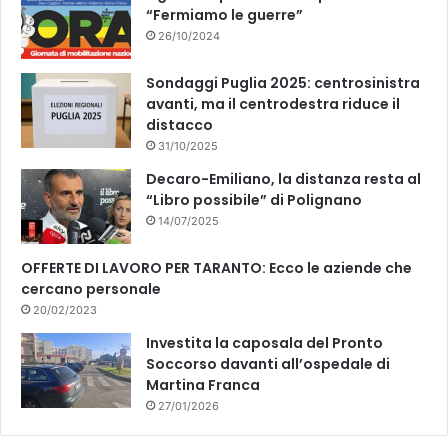
“Fermiamo le guerre”
26/10/2024
Sondaggi Puglia 2025: centrosinistra
avanti, ma il centrodestra riduce il
distacco
31/10/2025
Decaro-Emiliano, la distanza resta al
“Libro possibile” di Polignano
14/07/2025
OFFERTE DI LAVORO PER TARANTO: Ecco le aziende che
cercano personale
20/02/2023
Investita la caposala del Pronto
Soccorso davanti all’ospedale di
Martina Franca
27/01/2026