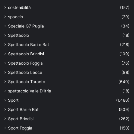
sostenibilità
(157)
spaccio
(29)
Speciale G7 Puglia
(34)
Spettacolo
(18)
Spettacolo Bari e Bat
(218)
Spettacolo Brindisi
(109)
Spettacolo Foggia
(76)
Spettacolo Lecce
(98)
Spettacolo Taranto
(640)
spettacolo Valle D'Itria
(18)
Sport
(1.480)
Sport Bari e Bat
(509)
Sport Brindisi
(262)
Sport Foggia
(150)