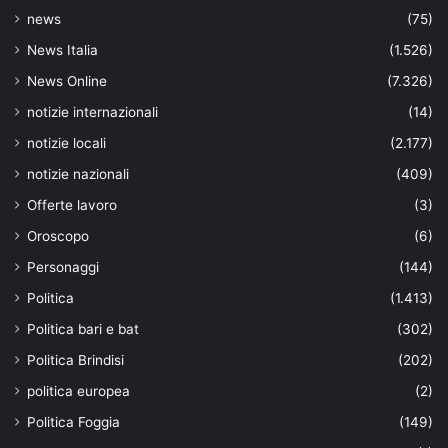
news
(75)
News Italia
(1.526)
News Online
(7.326)
notizie internazionali
(14)
notizie locali
(2.177)
notizie nazionali
(409)
Offerte lavoro
(3)
Oroscopo
(6)
Personaggi
(144)
Politica
(1.413)
Politica bari e bat
(302)
Politica Brindisi
(202)
politica europea
(2)
Politica Foggia
(149)