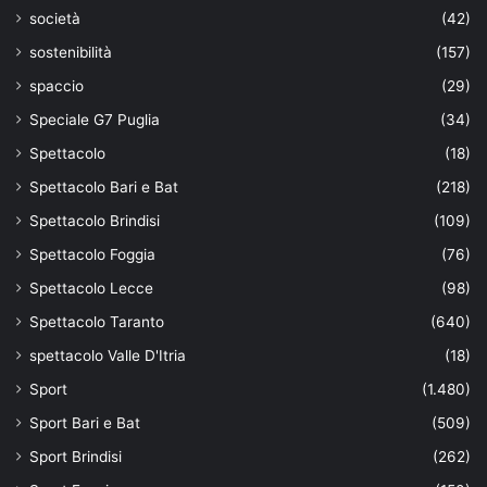
società
(42)
sostenibilità
(157)
spaccio
(29)
Speciale G7 Puglia
(34)
Spettacolo
(18)
Spettacolo Bari e Bat
(218)
Spettacolo Brindisi
(109)
Spettacolo Foggia
(76)
Spettacolo Lecce
(98)
Spettacolo Taranto
(640)
spettacolo Valle D'Itria
(18)
Sport
(1.480)
Sport Bari e Bat
(509)
Sport Brindisi
(262)