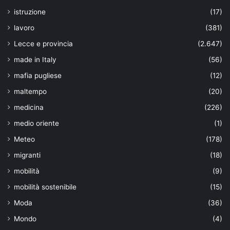
istruzione
(17)
lavoro
(381)
Lecce e provincia
(2.647)
made in Italy
(56)
mafia pugliese
(12)
maltempo
(20)
medicina
(226)
medio oriente
(1)
Meteo
(178)
migranti
(18)
mobilità
(9)
mobilità sostenibile
(15)
Moda
(36)
Mondo
(4)