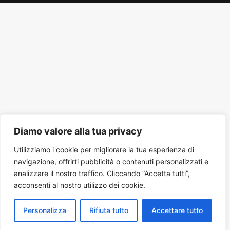
Tube
Diamo valore alla tua privacy
Utilizziamo i cookie per migliorare la tua esperienza di
navigazione, offrirti pubblicità o contenuti personalizzati e
analizzare il nostro traffico. Cliccando “Accetta tutti”,
acconsenti al nostro utilizzo dei cookie.
Personalizza
Rifiuta tutto
Accettare tutto