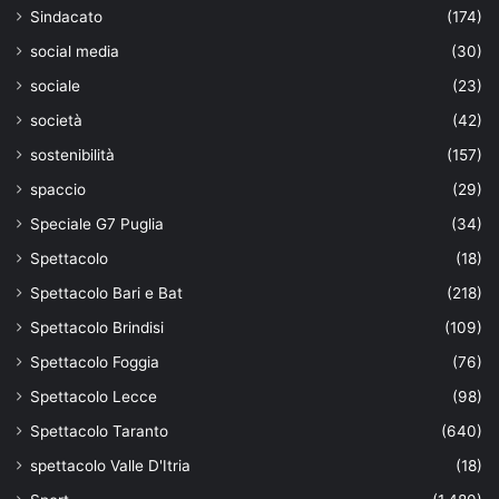
Sindacato
(174)
social media
(30)
sociale
(23)
società
(42)
sostenibilità
(157)
spaccio
(29)
Speciale G7 Puglia
(34)
Spettacolo
(18)
Spettacolo Bari e Bat
(218)
Spettacolo Brindisi
(109)
Spettacolo Foggia
(76)
Spettacolo Lecce
(98)
Spettacolo Taranto
(640)
spettacolo Valle D'Itria
(18)