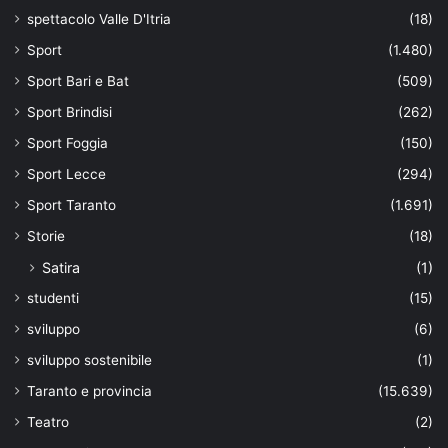
spettacolo Valle D'Itria
(18)
Sport
(1.480)
Sport Bari e Bat
(509)
Sport Brindisi
(262)
Sport Foggia
(150)
Sport Lecce
(294)
Sport Taranto
(1.691)
Storie
(18)
Satira
(1)
studenti
(15)
sviluppo
(6)
sviluppo sostenibile
(1)
Taranto e provincia
(15.639)
Teatro
(2)