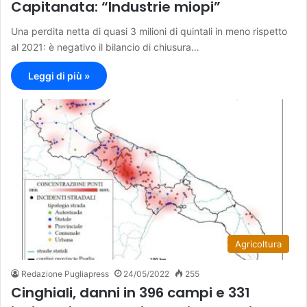
Capitanata: “Industrie miopi”
Una perdita netta di quasi 3 milioni di quintali in meno rispetto
al 2021: è negativo il bilancio di chiusura…
Leggi di più »
Agricoltura
Redazione Pugliapress
24/05/2022
255
Cinghiali, danni in 396 campi e 331