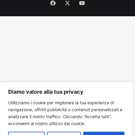
Facebook
X
You
Tube
Diamo valore alla tua privacy
Utilizziamo i cookie per migliorare la tua esperienza di
navigazione, offrirti pubblicità o contenuti personalizzati e
analizzare il nostro traffico. Cliccando “Accetta tutti”,
acconsenti al nostro utilizzo dei cookie.