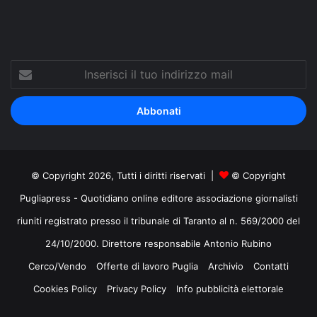
Inserisci
il
tuo
indirizzo
mail
© Copyright 2026, Tutti i diritti riservati |
© Copyright
Pugliapress - Quotidiano online editore associazione giornalisti
riuniti registrato presso il tribunale di Taranto al n. 569/2000 del
24/10/2000. Direttore responsabile Antonio Rubino
Cerco/Vendo
Offerte di lavoro Puglia
Archivio
Contatti
Cookies Policy
Privacy Policy
Info pubblicità elettorale