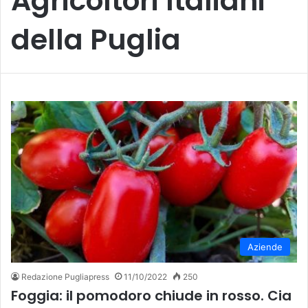
Agricoltori Italiani
della Puglia
Aziende
Redazione Pugliapress
11/10/2022
250
Foggia: il pomodoro chiude in rosso. Cia