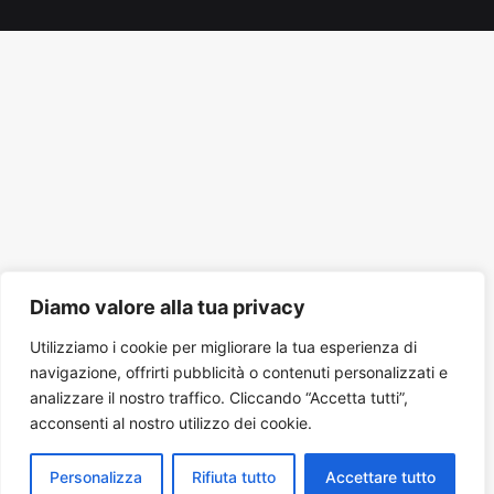
Tube
Diamo valore alla tua privacy
Utilizziamo i cookie per migliorare la tua esperienza di
navigazione, offrirti pubblicità o contenuti personalizzati e
analizzare il nostro traffico. Cliccando “Accetta tutti”,
acconsenti al nostro utilizzo dei cookie.
Personalizza
Rifiuta tutto
Accettare tutto