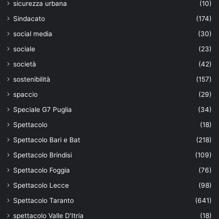
sicurezza urbana
(10)
Sindacato
(174)
social media
(30)
sociale
(23)
società
(42)
sostenibilità
(157)
spaccio
(29)
Speciale G7 Puglia
(34)
Spettacolo
(18)
Spettacolo Bari e Bat
(218)
Spettacolo Brindisi
(109)
Spettacolo Foggia
(76)
Spettacolo Lecce
(98)
Spettacolo Taranto
(641)
spettacolo Valle D'Itria
(18)