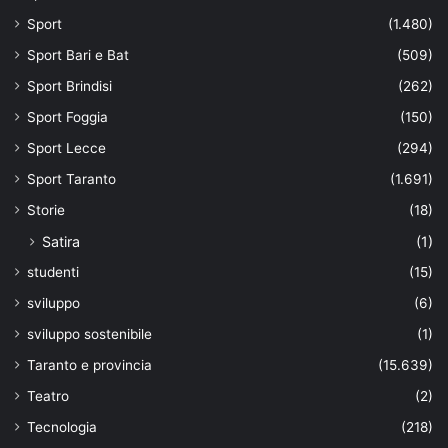
Sport
(1.480)
Sport Bari e Bat
(509)
Sport Brindisi
(262)
Sport Foggia
(150)
Sport Lecce
(294)
Sport Taranto
(1.691)
Storie
(18)
Satira
(1)
studenti
(15)
sviluppo
(6)
sviluppo sostenibile
(1)
Taranto e provincia
(15.639)
Teatro
(2)
Tecnologia
(218)