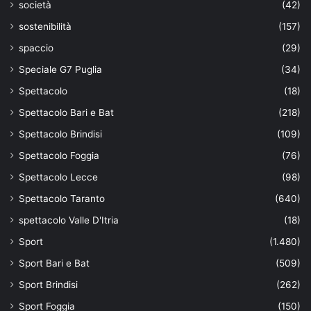
società
(42)
sostenibilità
(157)
spaccio
(29)
Speciale G7 Puglia
(34)
Spettacolo
(18)
Spettacolo Bari e Bat
(218)
Spettacolo Brindisi
(109)
Spettacolo Foggia
(76)
Spettacolo Lecce
(98)
Spettacolo Taranto
(640)
spettacolo Valle D'Itria
(18)
Sport
(1.480)
Sport Bari e Bat
(509)
Sport Brindisi
(262)
Sport Foggia
(150)