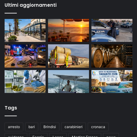
Ultimi aggiornamenti
Tags
arresto
bari
Brindisi
carabinieri
cronaca