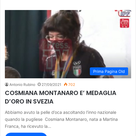
Prima Pagina Old
Antonio Rubino
27/09/2021
702
COSMIANA MONTANARO E’ MEDAGLIA
D’ORO IN SVEZIA
Abbiamo avuto la pelle d’oca ascoltando l’inno nazionale
quando la pugliese Cosmiana Montanaro, nata a Martina
Franca, ha ricevuto la…