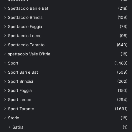
Spettacolo Bari e Bat
(218)
Spettacolo Brindisi
(109)
Spettacolo Foggia
(76)
Spettacolo Lecce
(98)
Spettacolo Taranto
(640)
spettacolo Valle D'Itria
(18)
Sport
(1.480)
Sport Bari e Bat
(509)
Sport Brindisi
(262)
Sport Foggia
(150)
Sport Lecce
(294)
Sport Taranto
(1.691)
Storie
(18)
Satira
(1)