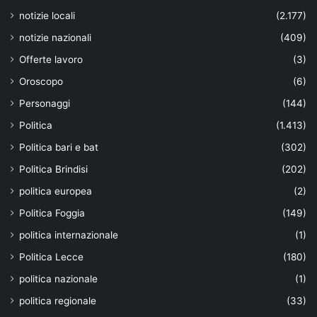
notizie locali
(2.177)
notizie nazionali
(409)
Offerte lavoro
(3)
Oroscopo
(6)
Personaggi
(144)
Politica
(1.413)
Politica bari e bat
(302)
Politica Brindisi
(202)
politica europea
(2)
Politica Foggia
(149)
politica internazionale
(1)
Politica Lecce
(180)
politica nazionale
(1)
politica regionale
(33)