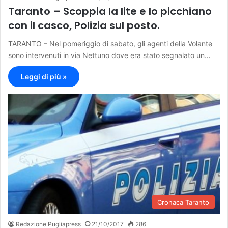
Taranto – Scoppia la lite e lo picchiano
con il casco, Polizia sul posto.
TARANTO – Nel pomeriggio di sabato, gli agenti della Volante
sono intervenuti in via Nettuno dove era stato segnalato un…
Leggi di più »
Cronaca Taranto
Redazione Pugliapress
21/10/2017
286