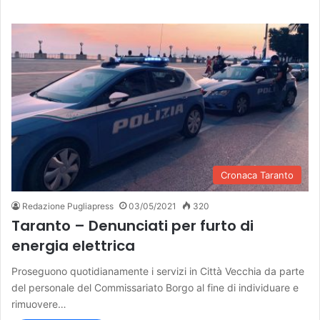
Cronaca Taranto
Redazione Pugliapress
03/05/2021
320
Taranto – Denunciati per furto di
energia elettrica
Proseguono quotidianamente i servizi in Città Vecchia da parte
del personale del Commissariato Borgo al fine di individuare e
rimuovere…