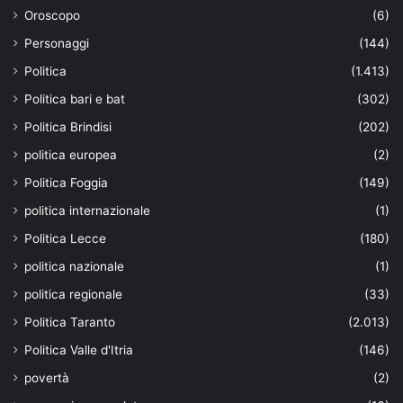
Oroscopo
(6)
Personaggi
(144)
Politica
(1.413)
Politica bari e bat
(302)
Politica Brindisi
(202)
politica europea
(2)
Politica Foggia
(149)
politica internazionale
(1)
Politica Lecce
(180)
politica nazionale
(1)
politica regionale
(33)
Politica Taranto
(2.013)
Politica Valle d'Itria
(146)
povertà
(2)