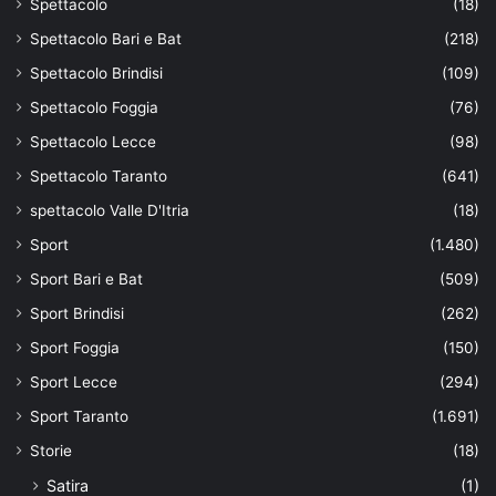
Spettacolo
(18)
Spettacolo Bari e Bat
(218)
Spettacolo Brindisi
(109)
Spettacolo Foggia
(76)
Spettacolo Lecce
(98)
Spettacolo Taranto
(641)
spettacolo Valle D'Itria
(18)
Sport
(1.480)
Sport Bari e Bat
(509)
Sport Brindisi
(262)
Sport Foggia
(150)
Sport Lecce
(294)
Sport Taranto
(1.691)
Storie
(18)
Satira
(1)