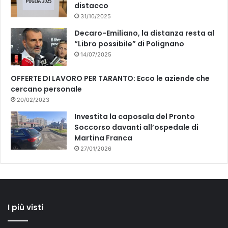
distacco
31/10/2025
Decaro-Emiliano, la distanza resta al
“Libro possibile” di Polignano
14/07/2025
OFFERTE DI LAVORO PER TARANTO: Ecco le aziende che
cercano personale
20/02/2023
Investita la caposala del Pronto
Soccorso davanti all’ospedale di
Martina Franca
27/01/2026
I più visti