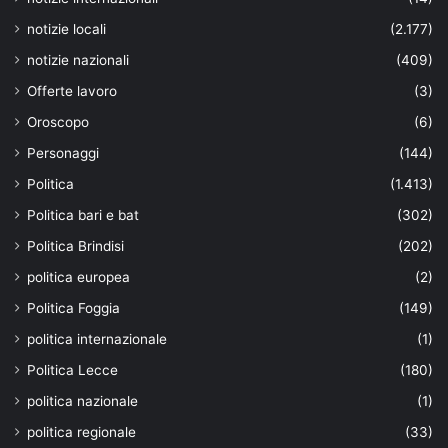
notizie locali
(2.177)
notizie nazionali
(409)
Offerte lavoro
(3)
Oroscopo
(6)
Personaggi
(144)
Politica
(1.413)
Politica bari e bat
(302)
Politica Brindisi
(202)
politica europea
(2)
Politica Foggia
(149)
politica internazionale
(1)
Politica Lecce
(180)
politica nazionale
(1)
politica regionale
(33)