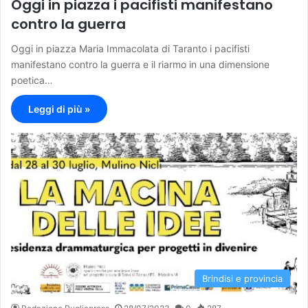
Oggi in piazza i pacifisti manifestano
contro la guerra
Oggi in piazza Maria Immacolata di Taranto i pacifisti
manifestano contro la guerra e il riarmo in una dimensione
poetica…
Leggi di più »
Brindisi e provincia