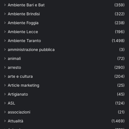
Ambiente Bari e Bat
(359)
Ambiente Brindisi
(322)
Ambiente Foggia
(238)
Ambiente Lecce
(196)
Ambiente Taranto
(1.498)
amministrazione pubblica
(3)
animali
(72)
arresto
(290)
arte e cultura
(204)
Article marketing
(25)
Artigianato
(45)
ASL
(124)
associazioni
(21)
Attualità
(1.469)