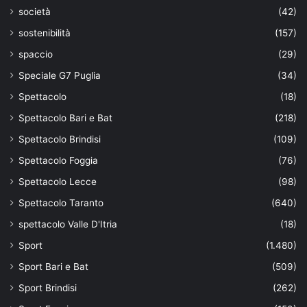
società
(42)
sostenibilità
(157)
spaccio
(29)
Speciale G7 Puglia
(34)
Spettacolo
(18)
Spettacolo Bari e Bat
(218)
Spettacolo Brindisi
(109)
Spettacolo Foggia
(76)
Spettacolo Lecce
(98)
Spettacolo Taranto
(640)
spettacolo Valle D'Itria
(18)
Sport
(1.480)
Sport Bari e Bat
(509)
Sport Brindisi
(262)