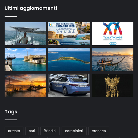
Ultimi aggiornamenti
Tags
arresto
bari
Brindisi
carabinieri
cronaca