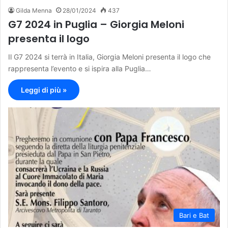
Gilda Menna
28/01/2024
437
G7 2024 in Puglia – Giorgia Meloni
presenta il logo
Il G7 2024 si terrà in Italia, Giorgia Meloni presenta il logo che
rappresenta l’evento e si ispira alla Puglia…
Leggi di più »
Bari e Bat