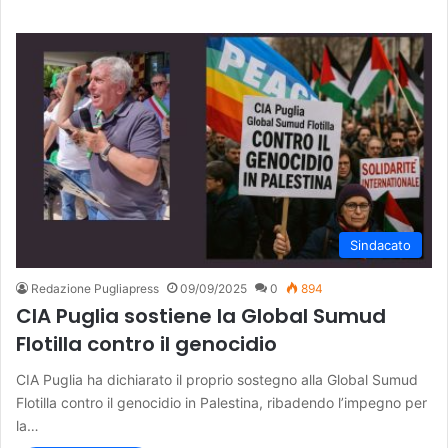
Sindacato
Redazione Pugliapress
09/09/2025
0
894
CIA Puglia sostiene la Global Sumud
Flotilla contro il genocidio
CIA Puglia ha dichiarato il proprio sostegno alla Global Sumud
Flotilla contro il genocidio in Palestina, ribadendo l’impegno per
la…