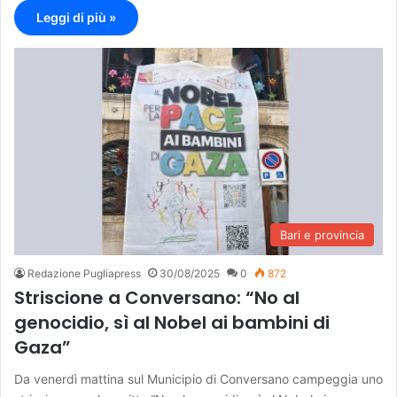
Leggi di più »
Bari e provincia
Redazione Pugliapress
30/08/2025
0
872
Striscione a Conversano: “No al
genocidio, sì al Nobel ai bambini di
Gaza”
Da venerdì mattina sul Municipio di Conversano campeggia uno