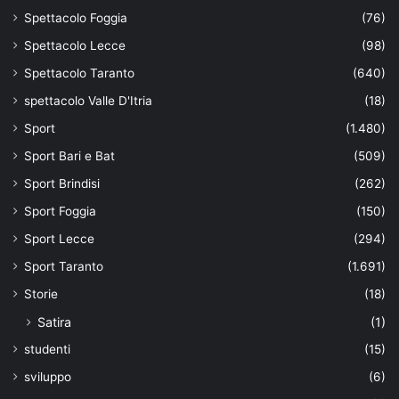
Spettacolo Foggia
(76)
Spettacolo Lecce
(98)
Spettacolo Taranto
(640)
spettacolo Valle D'Itria
(18)
Sport
(1.480)
Sport Bari e Bat
(509)
Sport Brindisi
(262)
Sport Foggia
(150)
Sport Lecce
(294)
Sport Taranto
(1.691)
Storie
(18)
Satira
(1)
studenti
(15)
sviluppo
(6)