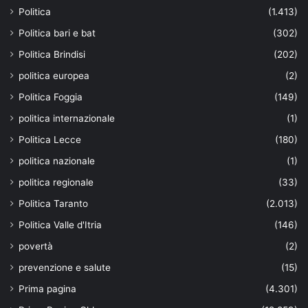
Politica
(1.413)
Politica bari e bat
(302)
Politica Brindisi
(202)
politica europea
(2)
Politica Foggia
(149)
politica internazionale
(1)
Politica Lecce
(180)
politica nazionale
(1)
politica regionale
(33)
Politica Taranto
(2.013)
Politica Valle d'Itria
(146)
povertà
(2)
prevenzione e salute
(15)
Prima pagina
(4.301)