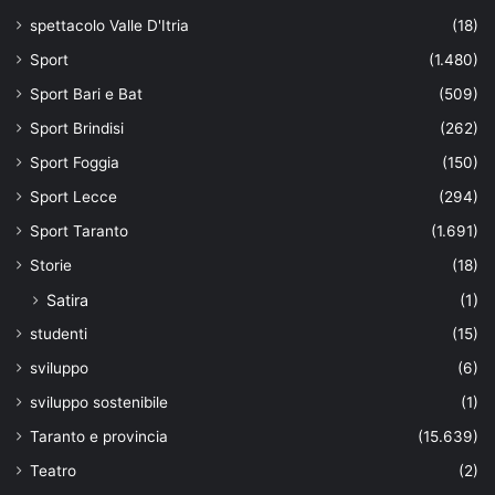
spettacolo Valle D'Itria
(18)
Sport
(1.480)
Sport Bari e Bat
(509)
Sport Brindisi
(262)
Sport Foggia
(150)
Sport Lecce
(294)
Sport Taranto
(1.691)
Storie
(18)
Satira
(1)
studenti
(15)
sviluppo
(6)
sviluppo sostenibile
(1)
Taranto e provincia
(15.639)
Teatro
(2)