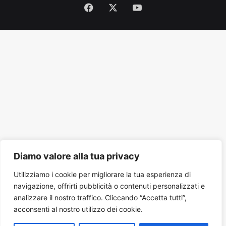
Facebook
X
You
Tube
Diamo valore alla tua privacy
Utilizziamo i cookie per migliorare la tua esperienza di
navigazione, offrirti pubblicità o contenuti personalizzati e
analizzare il nostro traffico. Cliccando “Accetta tutti”,
acconsenti al nostro utilizzo dei cookie.