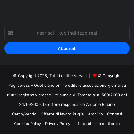
Inserisci
il
tuo
indirizzo
mail
© Copyright 2026, Tutti i diritti riservati |
© Copyright
Pugliapress - Quotidiano online editore associazione giornalisti
riuniti registrato presso il tribunale di Taranto al n. 569/2000 del
24/10/2000. Direttore responsabile Antonio Rubino
Cerco/Vendo
Offerte di lavoro Puglia
Archivio
Contatti
Cookies Policy
Privacy Policy
Info pubblicità elettorale