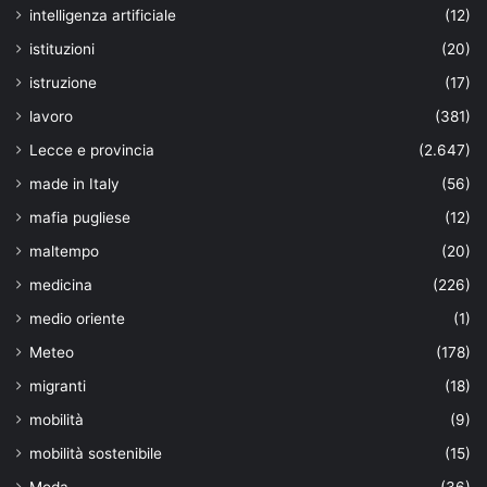
intelligenza artificiale
(12)
istituzioni
(20)
istruzione
(17)
lavoro
(381)
Lecce e provincia
(2.647)
made in Italy
(56)
mafia pugliese
(12)
maltempo
(20)
medicina
(226)
medio oriente
(1)
Meteo
(178)
migranti
(18)
mobilità
(9)
mobilità sostenibile
(15)